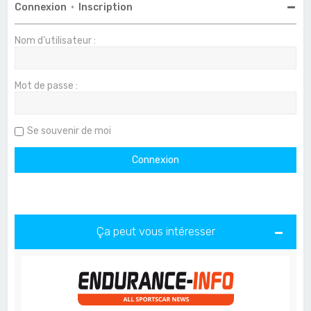
Connexion
•
Inscription
Nom d’utilisateur :
Mot de passe :
Se souvenir de moi
Ça peut vous intéresser