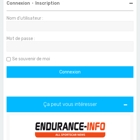
Connexion
•
Inscription
Nom d’utilisateur :
Mot de passe :
Se souvenir de moi
Ça peut vous intéresser