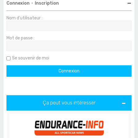
Connexion
•
Inscription
Nom d’utilisateur :
Mot de passe :
Se souvenir de moi
Ça peut vous intéresser