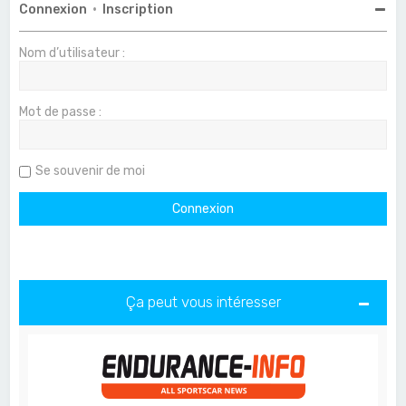
Connexion
•
Inscription
Nom d’utilisateur :
Mot de passe :
Se souvenir de moi
Ça peut vous intéresser