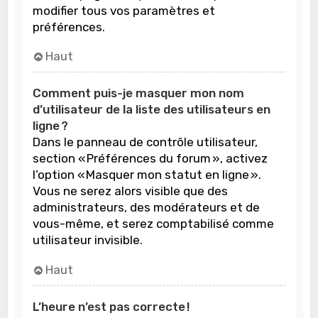
modifier tous vos paramètres et
préférences.
Haut
Comment puis-je masquer mon nom
d’utilisateur de la liste des utilisateurs en
ligne ?
Dans le panneau de contrôle utilisateur,
section « Préférences du forum », activez
l’option « Masquer mon statut en ligne ».
Vous ne serez alors visible que des
administrateurs, des modérateurs et de
vous-même, et serez comptabilisé comme
utilisateur invisible.
Haut
L’heure n’est pas correcte !