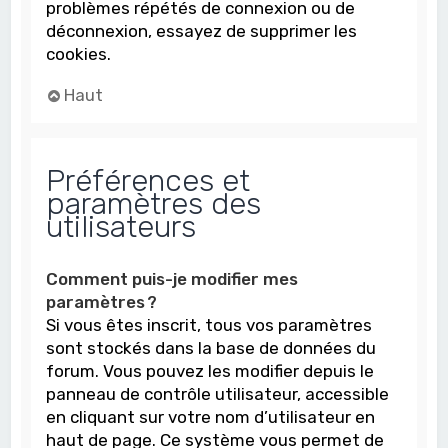
problèmes répétés de connexion ou de
déconnexion, essayez de supprimer les
cookies.
Haut
Préférences et
paramètres des
utilisateurs
Comment puis-je modifier mes
paramètres ?
Si vous êtes inscrit, tous vos paramètres
sont stockés dans la base de données du
forum. Vous pouvez les modifier depuis le
panneau de contrôle utilisateur, accessible
en cliquant sur votre nom d’utilisateur en
haut de page. Ce système vous permet de