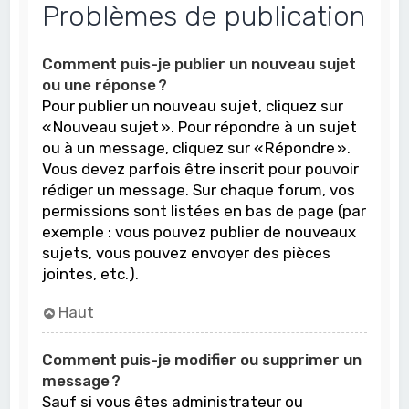
Problèmes de publication
Comment puis-je publier un nouveau sujet
ou une réponse ?
Pour publier un nouveau sujet, cliquez sur
« Nouveau sujet ». Pour répondre à un sujet
ou à un message, cliquez sur « Répondre ».
Vous devez parfois être inscrit pour pouvoir
rédiger un message. Sur chaque forum, vos
permissions sont listées en bas de page (par
exemple : vous pouvez publier de nouveaux
sujets, vous pouvez envoyer des pièces
jointes, etc.).
Haut
Comment puis-je modifier ou supprimer un
message ?
Sauf si vous êtes administrateur ou