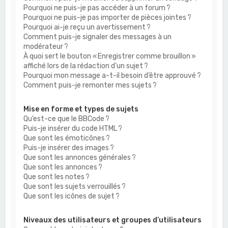
Pourquoi ne puis-je pas accéder à un forum ?
Pourquoi ne puis-je pas importer de pièces jointes ?
Pourquoi ai-je reçu un avertissement ?
Comment puis-je signaler des messages à un
modérateur ?
À quoi sert le bouton « Enregistrer comme brouillon »
affiché lors de la rédaction d’un sujet ?
Pourquoi mon message a-t-il besoin d’être approuvé ?
Comment puis-je remonter mes sujets ?
Mise en forme et types de sujets
Qu’est-ce que le BBCode ?
Puis-je insérer du code HTML ?
Que sont les émoticônes ?
Puis-je insérer des images ?
Que sont les annonces générales ?
Que sont les annonces ?
Que sont les notes ?
Que sont les sujets verrouillés ?
Que sont les icônes de sujet ?
Niveaux des utilisateurs et groupes d’utilisateurs