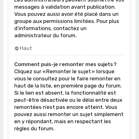
messages à validation avant publication.
Vous pouvez aussi avoir été placé dans un
groupe aux permissions limitées. Pour plus
d’informations, contactez un
administrateur du forum.
Haut
Comment puis-je remonter mes sujets ?
Cliquez sur « Remonter le sujet » lorsque
vous le consultez pour le faire remonter en
haut de la liste, en première page du forum.
Si le lien est absent, la fonctionnalité est
peut-être désactivée ou le délai entre deux
remontées n’est pas encore atteint. Vous
pouvez aussi remonter un sujet simplement
en y répondant, mais en respectant les
règles du forum.