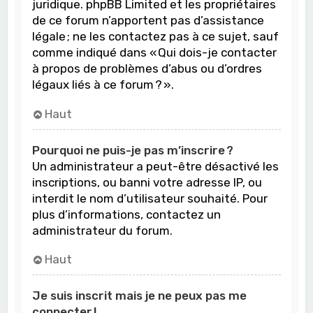
juridique. phpBB Limited et les propriétaires
de ce forum n’apportent pas d’assistance
légale ; ne les contactez pas à ce sujet, sauf
comme indiqué dans « Qui dois-je contacter
à propos de problèmes d’abus ou d’ordres
légaux liés à ce forum ? ».
Haut
Pourquoi ne puis-je pas m’inscrire ?
Un administrateur a peut-être désactivé les
inscriptions, ou banni votre adresse IP, ou
interdit le nom d’utilisateur souhaité. Pour
plus d’informations, contactez un
administrateur du forum.
Haut
Je suis inscrit mais je ne peux pas me
connecter !