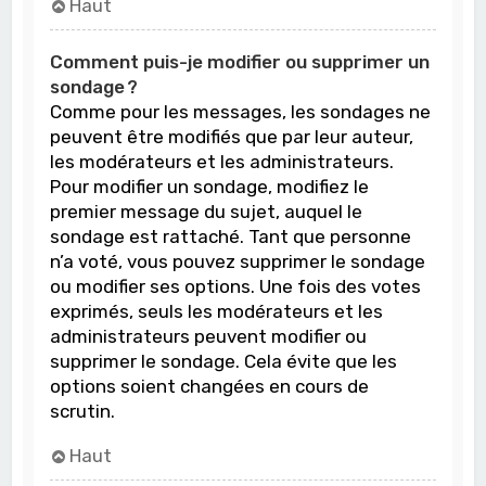
Haut
Comment puis-je modifier ou supprimer un
sondage ?
Comme pour les messages, les sondages ne
peuvent être modifiés que par leur auteur,
les modérateurs et les administrateurs.
Pour modifier un sondage, modifiez le
premier message du sujet, auquel le
sondage est rattaché. Tant que personne
n’a voté, vous pouvez supprimer le sondage
ou modifier ses options. Une fois des votes
exprimés, seuls les modérateurs et les
administrateurs peuvent modifier ou
supprimer le sondage. Cela évite que les
options soient changées en cours de
scrutin.
Haut