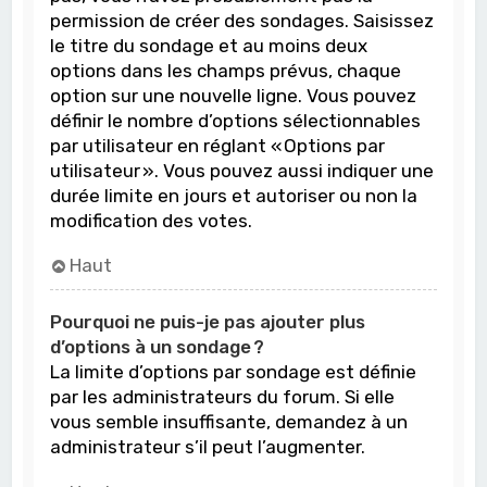
permission de créer des sondages. Saisissez
le titre du sondage et au moins deux
options dans les champs prévus, chaque
option sur une nouvelle ligne. Vous pouvez
définir le nombre d’options sélectionnables
par utilisateur en réglant « Options par
utilisateur ». Vous pouvez aussi indiquer une
durée limite en jours et autoriser ou non la
modification des votes.
Haut
Pourquoi ne puis-je pas ajouter plus
d’options à un sondage ?
La limite d’options par sondage est définie
par les administrateurs du forum. Si elle
vous semble insuffisante, demandez à un
administrateur s’il peut l’augmenter.