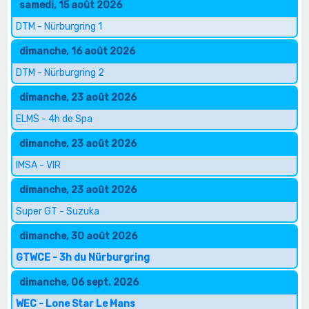
samedi, 15 août 2026
DTM - Nürburgring 1
dimanche, 16 août 2026
DTM - Nürburgring 2
dimanche, 23 août 2026
ELMS - 4h de Spa
dimanche, 23 août 2026
IMSA - VIR
dimanche, 23 août 2026
Super GT - Suzuka
dimanche, 30 août 2026
GTWCE - 3h du Nürburgring
dimanche, 06 sept. 2026
WEC - Lone Star Le Mans