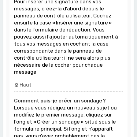
Pour insérer une signature dans vos
messages, créez-la d’abord depuis le
panneau de contrôle utilisateur. Cochez
ensuite la case « Insérer une signature »
dans le formulaire de rédaction. Vous
pouvez aussi l’ajouter automatiquement à
tous vos messages en cochant la case
correspondante dans le panneau de
contrôle utilisateur ; il ne sera alors plus
nécessaire de la cocher pour chaque
message.
Haut
Comment puis-je créer un sondage ?
Lorsque vous rédigez un nouveau sujet ou
modifiez le premier message, cliquez sur
l’onglet « Créer un sondage » situé sous le
formulaire principal. Si l’onglet n’apparaît
pas, vous n’avez probablement pas la