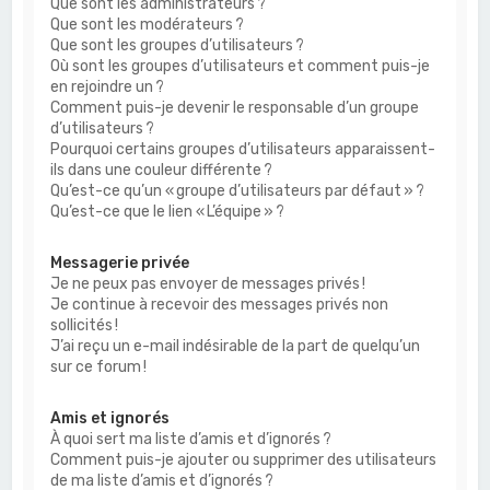
Que sont les administrateurs ?
Que sont les modérateurs ?
Que sont les groupes d’utilisateurs ?
Où sont les groupes d’utilisateurs et comment puis-je
en rejoindre un ?
Comment puis-je devenir le responsable d’un groupe
d’utilisateurs ?
Pourquoi certains groupes d’utilisateurs apparaissent-
ils dans une couleur différente ?
Qu’est-ce qu’un « groupe d’utilisateurs par défaut » ?
Qu’est-ce que le lien « L’équipe » ?
Messagerie privée
Je ne peux pas envoyer de messages privés !
Je continue à recevoir des messages privés non
sollicités !
J’ai reçu un e-mail indésirable de la part de quelqu’un
sur ce forum !
Amis et ignorés
À quoi sert ma liste d’amis et d’ignorés ?
Comment puis-je ajouter ou supprimer des utilisateurs
de ma liste d’amis et d’ignorés ?