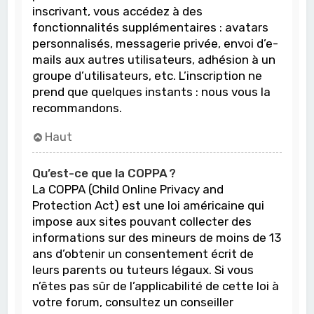
inscrivant, vous accédez à des
fonctionnalités supplémentaires : avatars
personnalisés, messagerie privée, envoi d’e-
mails aux autres utilisateurs, adhésion à un
groupe d’utilisateurs, etc. L’inscription ne
prend que quelques instants : nous vous la
recommandons.
Haut
Qu’est-ce que la COPPA ?
La COPPA (Child Online Privacy and
Protection Act) est une loi américaine qui
impose aux sites pouvant collecter des
informations sur des mineurs de moins de 13
ans d’obtenir un consentement écrit de
leurs parents ou tuteurs légaux. Si vous
n’êtes pas sûr de l’applicabilité de cette loi à
votre forum, consultez un conseiller