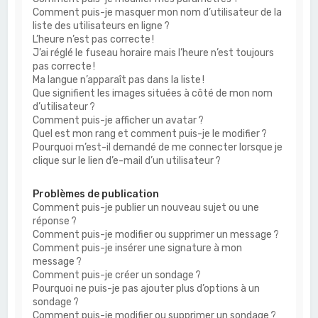
Comment puis-je masquer mon nom d’utilisateur de la
liste des utilisateurs en ligne ?
L’heure n’est pas correcte !
J’ai réglé le fuseau horaire mais l’heure n’est toujours
pas correcte !
Ma langue n’apparaît pas dans la liste !
Que signifient les images situées à côté de mon nom
d’utilisateur ?
Comment puis-je afficher un avatar ?
Quel est mon rang et comment puis-je le modifier ?
Pourquoi m’est-il demandé de me connecter lorsque je
clique sur le lien d’e-mail d’un utilisateur ?
Problèmes de publication
Comment puis-je publier un nouveau sujet ou une
réponse ?
Comment puis-je modifier ou supprimer un message ?
Comment puis-je insérer une signature à mon
message ?
Comment puis-je créer un sondage ?
Pourquoi ne puis-je pas ajouter plus d’options à un
sondage ?
Comment puis-je modifier ou supprimer un sondage ?