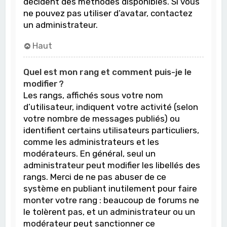
décident des méthodes disponibles. Si vous
ne pouvez pas utiliser d’avatar, contactez
un administrateur.
Haut
Quel est mon rang et comment puis-je le
modifier ?
Les rangs, affichés sous votre nom
d’utilisateur, indiquent votre activité (selon
votre nombre de messages publiés) ou
identifient certains utilisateurs particuliers,
comme les administrateurs et les
modérateurs. En général, seul un
administrateur peut modifier les libellés des
rangs. Merci de ne pas abuser de ce
système en publiant inutilement pour faire
monter votre rang : beaucoup de forums ne
le tolèrent pas, et un administrateur ou un
modérateur peut sanctionner ce