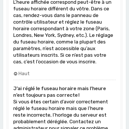
L’heure affichée correspond peut-être à un
fuseau horaire différent du vôtre. Dans ce
cas, rendez-vous dans le panneau de
contrôle utilisateur et réglez le fuseau
horaire correspondant à votre zone (Paris,
Londres, New York, Sydney, etc.). Le réglage
du fuseau horaire, comme la plupart des
paramètres, n’est accessible qu’aux
utilisateurs inscrits. Si ce n’est pas votre
cas, c’est l’occasion de vous inscrire.
Haut
J’ai réglé le fuseau horaire mais l’heure
n’est toujours pas correcte !
Si vous êtes certain d’avoir correctement
réglé le fuseau horaire mais que l’heure
reste incorrecte, l’horloge du serveur est
probablement déréglée. Contactez un
administrateur pour signaler ce problème.