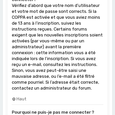
Vérifiez d’abord que votre nom d’utilisateur
et votre mot de passe sont corrects. Si la
COPPA est activée et que vous aviez moins
de 13 ans à l’inscription, suivez les
instructions reçues. Certains forums
exigent que les nouvelles inscriptions soient
activées (par vous-même ou par un
administrateur) avant la première
connexion : cette information vous a été
indiquée lors de l’inscription. Si vous avez
reçu un e-mail, consultez les instructions.
Sinon, vous avez peut-être saisi une
mauvaise adresse, ou l’e-mail a été filtré
comme pourriel. Si l’adresse était correcte,
contactez un administrateur du forum.
Haut
Pourquoi ne puis-je pas me connecter ?