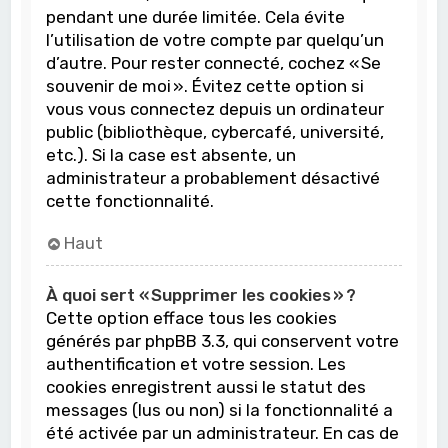
pendant une durée limitée. Cela évite
l’utilisation de votre compte par quelqu’un
d’autre. Pour rester connecté, cochez « Se
souvenir de moi ». Évitez cette option si
vous vous connectez depuis un ordinateur
public (bibliothèque, cybercafé, université,
etc.). Si la case est absente, un
administrateur a probablement désactivé
cette fonctionnalité.
Haut
À quoi sert « Supprimer les cookies » ?
Cette option efface tous les cookies
générés par phpBB 3.3, qui conservent votre
authentification et votre session. Les
cookies enregistrent aussi le statut des
messages (lus ou non) si la fonctionnalité a
été activée par un administrateur. En cas de