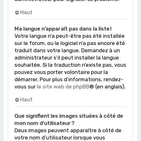
Haut
Ma langue n’apparaît pas dans la liste !
Votre langue n’a peut-être pas été installée
sur le forum, ou le logiciel n’a pas encore été
traduit dans votre langue. Demandez à un
administrateur s’il peut installer la langue
souhaitée. Si la traduction n’existe pas, vous
pouvez vous porter volontaire pour la
démarrer. Pour plus d’informations, rendez-
vous sur
le site web de phpBB
® (en anglais).
Haut
Que signifient les images situées à côté de
mon nom d’utilisateur ?
Deux images peuvent apparaître à côté de
votre nom d’utilisateur lorsque vous