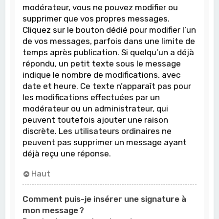
modérateur, vous ne pouvez modifier ou
supprimer que vos propres messages.
Cliquez sur le bouton dédié pour modifier l’un
de vos messages, parfois dans une limite de
temps après publication. Si quelqu’un a déjà
répondu, un petit texte sous le message
indique le nombre de modifications, avec
date et heure. Ce texte n’apparaît pas pour
les modifications effectuées par un
modérateur ou un administrateur, qui
peuvent toutefois ajouter une raison
discrète. Les utilisateurs ordinaires ne
peuvent pas supprimer un message ayant
déjà reçu une réponse.
Haut
Comment puis-je insérer une signature à
mon message ?