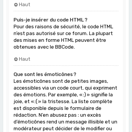
Haut
Puis-je insérer du code HTML ?
Pour des raisons de sécurité, le code HTML
n’est pas autorisé sur ce forum. La plupart
des mises en forme HTML peuvent être
obtenues avec le BBCode.
Haut
Que sont les émoticônes ?
Les émoticônes sont de petites images,
accessibles via un code court, qui expriment
des émotions. Par exemple, « :) » signifie la
joie, et « :( » la tristesse. La liste complète
est disponible depuis le formulaire de
rédaction. N’en abusez pas : un excès
d’émoticônes rend un message illisible et un
modérateur peut décider de le modifier ou