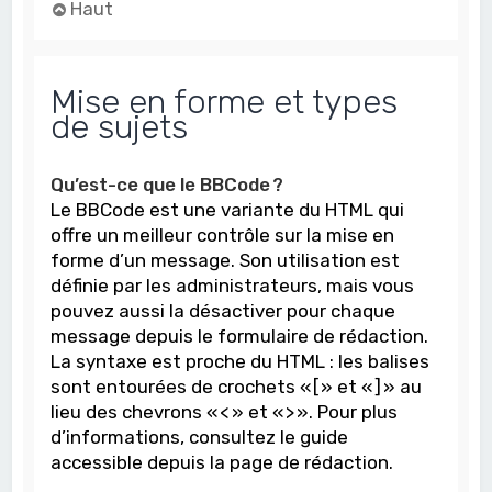
Haut
Mise en forme et types
de sujets
Qu’est-ce que le BBCode ?
Le BBCode est une variante du HTML qui
offre un meilleur contrôle sur la mise en
forme d’un message. Son utilisation est
définie par les administrateurs, mais vous
pouvez aussi la désactiver pour chaque
message depuis le formulaire de rédaction.
La syntaxe est proche du HTML : les balises
sont entourées de crochets « [ » et « ] » au
lieu des chevrons « < » et « > ». Pour plus
d’informations, consultez le guide
accessible depuis la page de rédaction.