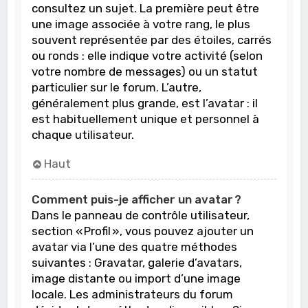
consultez un sujet. La première peut être
une image associée à votre rang, le plus
souvent représentée par des étoiles, carrés
ou ronds : elle indique votre activité (selon
votre nombre de messages) ou un statut
particulier sur le forum. L’autre,
généralement plus grande, est l’avatar : il
est habituellement unique et personnel à
chaque utilisateur.
Haut
Comment puis-je afficher un avatar ?
Dans le panneau de contrôle utilisateur,
section « Profil », vous pouvez ajouter un
avatar via l’une des quatre méthodes
suivantes : Gravatar, galerie d’avatars,
image distante ou import d’une image
locale. Les administrateurs du forum