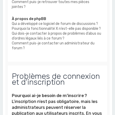
Comment puis-je retrouver toutes mes pièces
jointes ?
À propos de phpBB
Qui a développé ce logiciel de forum de discussions ?
Pourquoi la fonctionnalité X n’est-elle pas disponible ?
Qui dois-je contacter à propos de problèmes d’abus ou
d’ordres légaux liés à ce forum ?
Comment puis-je contacter un administrateur du
forum ?
Problèmes de connexion
et d’inscription
Pourquoi ai-je besoin de m’inscrire ?
L’inscription n’est pas obligatoire, mais les
administrateurs peuvent réserver la
publication aux utilisateurs inscrits. En vous