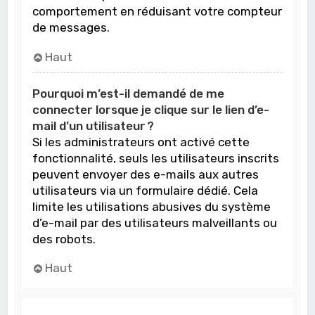
comportement en réduisant votre compteur
de messages.
Haut
Pourquoi m’est-il demandé de me
connecter lorsque je clique sur le lien d’e-
mail d’un utilisateur ?
Si les administrateurs ont activé cette
fonctionnalité, seuls les utilisateurs inscrits
peuvent envoyer des e-mails aux autres
utilisateurs via un formulaire dédié. Cela
limite les utilisations abusives du système
d’e-mail par des utilisateurs malveillants ou
des robots.
Haut