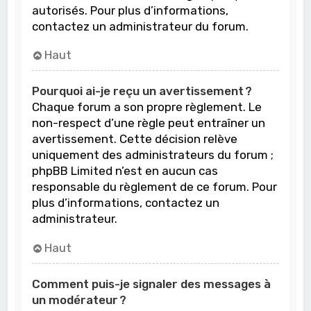
autorisés. Pour plus d’informations,
contactez un administrateur du forum.
Haut
Pourquoi ai-je reçu un avertissement ?
Chaque forum a son propre règlement. Le
non-respect d’une règle peut entraîner un
avertissement. Cette décision relève
uniquement des administrateurs du forum ;
phpBB Limited n’est en aucun cas
responsable du règlement de ce forum. Pour
plus d’informations, contactez un
administrateur.
Haut
Comment puis-je signaler des messages à
un modérateur ?