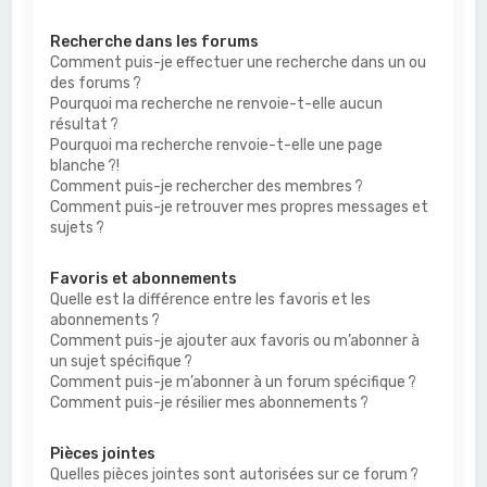
Recherche dans les forums
Comment puis-je effectuer une recherche dans un ou
des forums ?
Pourquoi ma recherche ne renvoie-t-elle aucun
résultat ?
Pourquoi ma recherche renvoie-t-elle une page
blanche ?!
Comment puis-je rechercher des membres ?
Comment puis-je retrouver mes propres messages et
sujets ?
Favoris et abonnements
Quelle est la différence entre les favoris et les
abonnements ?
Comment puis-je ajouter aux favoris ou m’abonner à
un sujet spécifique ?
Comment puis-je m’abonner à un forum spécifique ?
Comment puis-je résilier mes abonnements ?
Pièces jointes
Quelles pièces jointes sont autorisées sur ce forum ?