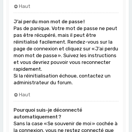
Haut
J’ai perdu mon mot de passe !
Pas de panique. Votre mot de passe ne peut
pas être récupéré, mais il peut être
réinitialisé facilement. Rendez-vous sur la
page de connexion et cliquez sur « J’ai perdu
mon mot de passe ». Suivez les instructions
et vous devriez pouvoir vous reconnecter
rapidement.
Si la réinitialisation échoue, contactez un
administrateur du forum.
Haut
Pourquoi suis-je déconnecté
automatiquement ?
Sans la case « Se souvenir de moi » cochée à
la connexion, vous ne restez connecté que