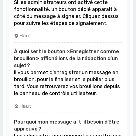
Si les administrateurs ont activé cette
fonctionnalité, un bouton dédié apparaît à
côté du message à signaler. Cliquez dessus
pour suivre les étapes de signalement.
Haut
À quoi sert le bouton « Enregistrer comme
brouillon » affiché lors de la rédaction d’un
sujet ?
Il vous permet d’enregistrer un message en
brouillon, pour le finaliser et le publier plus
tard. Vous retrouverez vos brouillons depuis
le panneau de contrôle utilisateur.
Haut
Pourquoi mon message a-t-il besoin d’être
approuvé ?
Les administrateurs peuvent soumettre vos