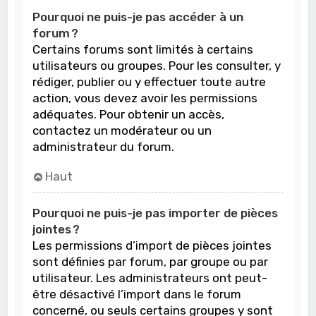
Pourquoi ne puis-je pas accéder à un
forum ?
Certains forums sont limités à certains
utilisateurs ou groupes. Pour les consulter, y
rédiger, publier ou y effectuer toute autre
action, vous devez avoir les permissions
adéquates. Pour obtenir un accès,
contactez un modérateur ou un
administrateur du forum.
Haut
Pourquoi ne puis-je pas importer de pièces
jointes ?
Les permissions d’import de pièces jointes
sont définies par forum, par groupe ou par
utilisateur. Les administrateurs ont peut-
être désactivé l’import dans le forum
concerné, ou seuls certains groupes y sont