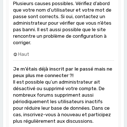
Plusieurs causes possibles. Vérifiez d’abord
que votre nom d’utilisateur et votre mot de
passe sont corrects. Si oui, contactez un
administrateur pour vérifier que vous n’êtes
pas banni. Il est aussi possible que le site
rencontre un problème de configuration à
corriger.
Haut
Je m’étais déjà inscrit par le passé mais ne
peux plus me connecter ?!
Il est possible qu’un administrateur ait
désactivé ou supprimé votre compte. De
nombreux forums suppriment aussi
périodiquement les utilisateurs inactifs
pour réduire leur base de données. Dans ce
cas, inscrivez-vous à nouveau et participez
plus régulièrement aux discussions.