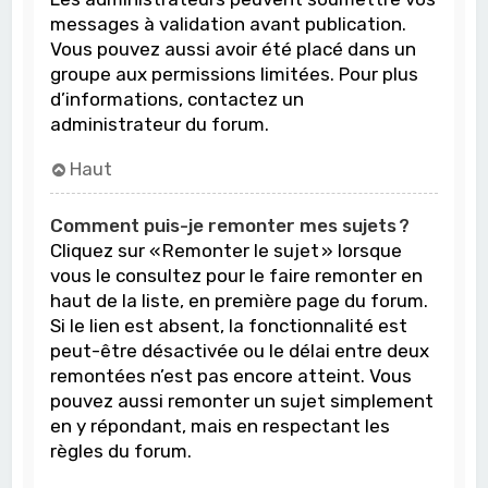
messages à validation avant publication.
Vous pouvez aussi avoir été placé dans un
groupe aux permissions limitées. Pour plus
d’informations, contactez un
administrateur du forum.
Haut
Comment puis-je remonter mes sujets ?
Cliquez sur « Remonter le sujet » lorsque
vous le consultez pour le faire remonter en
haut de la liste, en première page du forum.
Si le lien est absent, la fonctionnalité est
peut-être désactivée ou le délai entre deux
remontées n’est pas encore atteint. Vous
pouvez aussi remonter un sujet simplement
en y répondant, mais en respectant les
règles du forum.