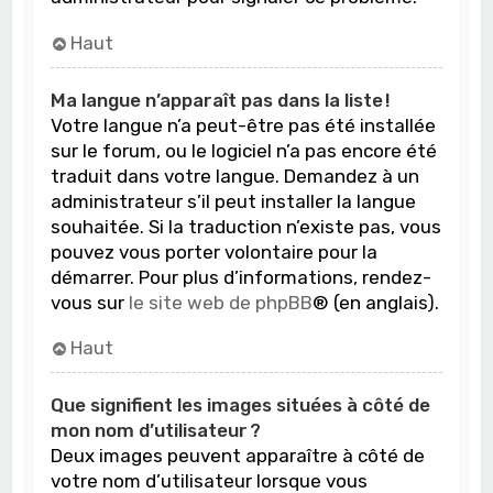
Haut
Ma langue n’apparaît pas dans la liste !
Votre langue n’a peut-être pas été installée
sur le forum, ou le logiciel n’a pas encore été
traduit dans votre langue. Demandez à un
administrateur s’il peut installer la langue
souhaitée. Si la traduction n’existe pas, vous
pouvez vous porter volontaire pour la
démarrer. Pour plus d’informations, rendez-
vous sur
le site web de phpBB
® (en anglais).
Haut
Que signifient les images situées à côté de
mon nom d’utilisateur ?
Deux images peuvent apparaître à côté de
votre nom d’utilisateur lorsque vous