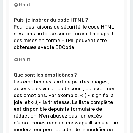
Haut
Puis-je insérer du code HTML ?
Pour des raisons de sécurité, le code HTML
n’est pas autorisé sur ce forum. La plupart
des mises en forme HTML peuvent être
obtenues avec le BBCode.
Haut
Que sont les émoticônes ?
Les émoticônes sont de petites images,
accessibles via un code court, qui expriment
des émotions. Par exemple, « :) » signifie la
joie, et « :( » la tristesse. La liste complète
est disponible depuis le formulaire de
rédaction. N’en abusez pas : un excès
d’émoticônes rend un message illisible et un
modérateur peut décider de le modifier ou