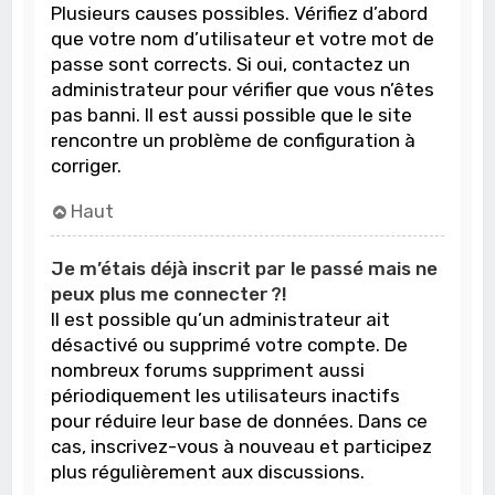
Plusieurs causes possibles. Vérifiez d’abord
que votre nom d’utilisateur et votre mot de
passe sont corrects. Si oui, contactez un
administrateur pour vérifier que vous n’êtes
pas banni. Il est aussi possible que le site
rencontre un problème de configuration à
corriger.
Haut
Je m’étais déjà inscrit par le passé mais ne
peux plus me connecter ?!
Il est possible qu’un administrateur ait
désactivé ou supprimé votre compte. De
nombreux forums suppriment aussi
périodiquement les utilisateurs inactifs
pour réduire leur base de données. Dans ce
cas, inscrivez-vous à nouveau et participez
plus régulièrement aux discussions.