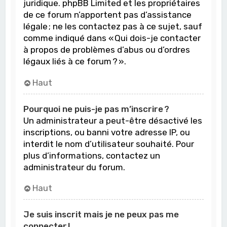
juridique. phpBB Limited et les propriétaires
de ce forum n’apportent pas d’assistance
légale ; ne les contactez pas à ce sujet, sauf
comme indiqué dans « Qui dois-je contacter
à propos de problèmes d’abus ou d’ordres
légaux liés à ce forum ? ».
Haut
Pourquoi ne puis-je pas m’inscrire ?
Un administrateur a peut-être désactivé les
inscriptions, ou banni votre adresse IP, ou
interdit le nom d’utilisateur souhaité. Pour
plus d’informations, contactez un
administrateur du forum.
Haut
Je suis inscrit mais je ne peux pas me
connecter !