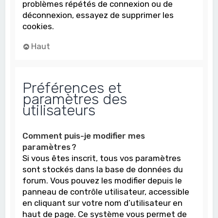
problèmes répétés de connexion ou de
déconnexion, essayez de supprimer les
cookies.
Haut
Préférences et
paramètres des
utilisateurs
Comment puis-je modifier mes
paramètres ?
Si vous êtes inscrit, tous vos paramètres
sont stockés dans la base de données du
forum. Vous pouvez les modifier depuis le
panneau de contrôle utilisateur, accessible
en cliquant sur votre nom d’utilisateur en
haut de page. Ce système vous permet de