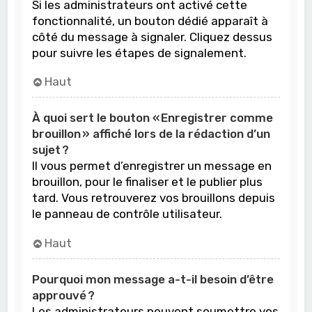
Si les administrateurs ont activé cette
fonctionnalité, un bouton dédié apparaît à
côté du message à signaler. Cliquez dessus
pour suivre les étapes de signalement.
Haut
À quoi sert le bouton « Enregistrer comme
brouillon » affiché lors de la rédaction d’un
sujet ?
Il vous permet d’enregistrer un message en
brouillon, pour le finaliser et le publier plus
tard. Vous retrouverez vos brouillons depuis
le panneau de contrôle utilisateur.
Haut
Pourquoi mon message a-t-il besoin d’être
approuvé ?
Les administrateurs peuvent soumettre vos