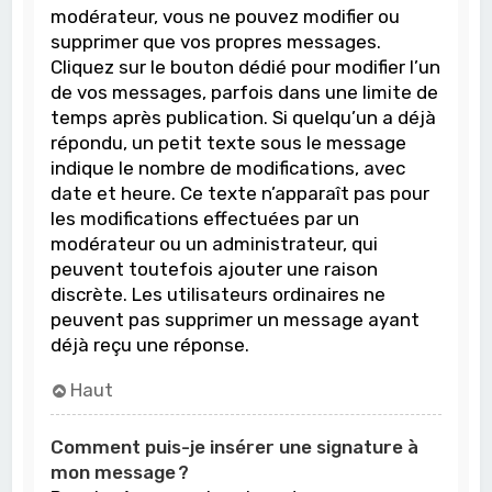
modérateur, vous ne pouvez modifier ou
supprimer que vos propres messages.
Cliquez sur le bouton dédié pour modifier l’un
de vos messages, parfois dans une limite de
temps après publication. Si quelqu’un a déjà
répondu, un petit texte sous le message
indique le nombre de modifications, avec
date et heure. Ce texte n’apparaît pas pour
les modifications effectuées par un
modérateur ou un administrateur, qui
peuvent toutefois ajouter une raison
discrète. Les utilisateurs ordinaires ne
peuvent pas supprimer un message ayant
déjà reçu une réponse.
Haut
Comment puis-je insérer une signature à
mon message ?