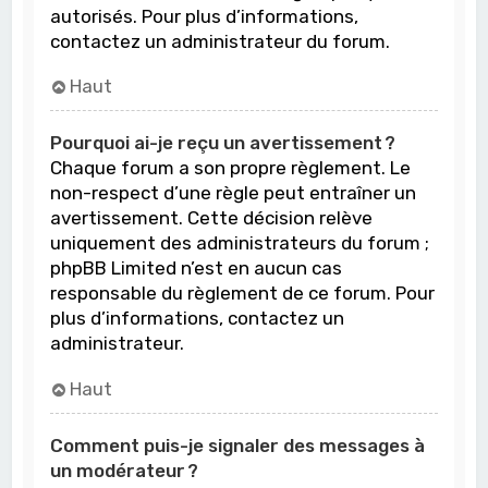
autorisés. Pour plus d’informations,
contactez un administrateur du forum.
Haut
Pourquoi ai-je reçu un avertissement ?
Chaque forum a son propre règlement. Le
non-respect d’une règle peut entraîner un
avertissement. Cette décision relève
uniquement des administrateurs du forum ;
phpBB Limited n’est en aucun cas
responsable du règlement de ce forum. Pour
plus d’informations, contactez un
administrateur.
Haut
Comment puis-je signaler des messages à
un modérateur ?