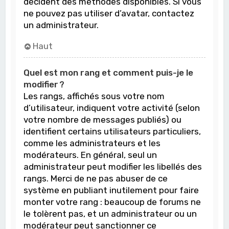
décident des méthodes disponibles. Si vous
ne pouvez pas utiliser d’avatar, contactez
un administrateur.
Haut
Quel est mon rang et comment puis-je le
modifier ?
Les rangs, affichés sous votre nom
d’utilisateur, indiquent votre activité (selon
votre nombre de messages publiés) ou
identifient certains utilisateurs particuliers,
comme les administrateurs et les
modérateurs. En général, seul un
administrateur peut modifier les libellés des
rangs. Merci de ne pas abuser de ce
système en publiant inutilement pour faire
monter votre rang : beaucoup de forums ne
le tolèrent pas, et un administrateur ou un
modérateur peut sanctionner ce