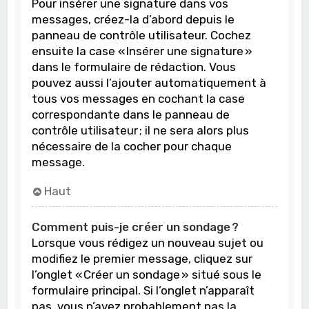
Pour insérer une signature dans vos
messages, créez-la d’abord depuis le
panneau de contrôle utilisateur. Cochez
ensuite la case « Insérer une signature »
dans le formulaire de rédaction. Vous
pouvez aussi l’ajouter automatiquement à
tous vos messages en cochant la case
correspondante dans le panneau de
contrôle utilisateur ; il ne sera alors plus
nécessaire de la cocher pour chaque
message.
Haut
Comment puis-je créer un sondage ?
Lorsque vous rédigez un nouveau sujet ou
modifiez le premier message, cliquez sur
l’onglet « Créer un sondage » situé sous le
formulaire principal. Si l’onglet n’apparaît
pas, vous n’avez probablement pas la