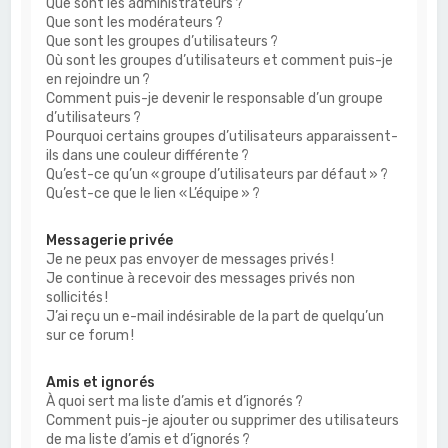
Que sont les administrateurs ?
Que sont les modérateurs ?
Que sont les groupes d’utilisateurs ?
Où sont les groupes d’utilisateurs et comment puis-je
en rejoindre un ?
Comment puis-je devenir le responsable d’un groupe
d’utilisateurs ?
Pourquoi certains groupes d’utilisateurs apparaissent-
ils dans une couleur différente ?
Qu’est-ce qu’un « groupe d’utilisateurs par défaut » ?
Qu’est-ce que le lien « L’équipe » ?
Messagerie privée
Je ne peux pas envoyer de messages privés !
Je continue à recevoir des messages privés non
sollicités !
J’ai reçu un e-mail indésirable de la part de quelqu’un
sur ce forum !
Amis et ignorés
À quoi sert ma liste d’amis et d’ignorés ?
Comment puis-je ajouter ou supprimer des utilisateurs
de ma liste d’amis et d’ignorés ?