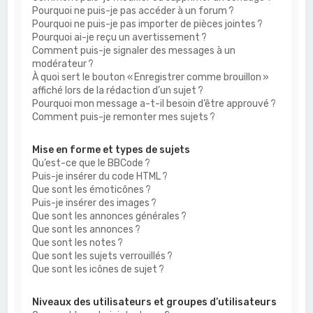
Pourquoi ne puis-je pas accéder à un forum ?
Pourquoi ne puis-je pas importer de pièces jointes ?
Pourquoi ai-je reçu un avertissement ?
Comment puis-je signaler des messages à un
modérateur ?
À quoi sert le bouton « Enregistrer comme brouillon »
affiché lors de la rédaction d’un sujet ?
Pourquoi mon message a-t-il besoin d’être approuvé ?
Comment puis-je remonter mes sujets ?
Mise en forme et types de sujets
Qu’est-ce que le BBCode ?
Puis-je insérer du code HTML ?
Que sont les émoticônes ?
Puis-je insérer des images ?
Que sont les annonces générales ?
Que sont les annonces ?
Que sont les notes ?
Que sont les sujets verrouillés ?
Que sont les icônes de sujet ?
Niveaux des utilisateurs et groupes d’utilisateurs