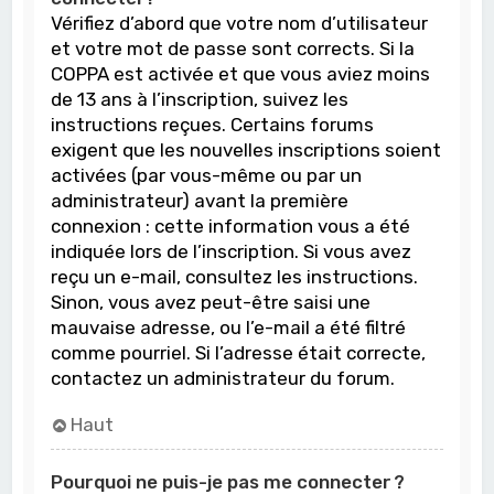
Vérifiez d’abord que votre nom d’utilisateur
et votre mot de passe sont corrects. Si la
COPPA est activée et que vous aviez moins
de 13 ans à l’inscription, suivez les
instructions reçues. Certains forums
exigent que les nouvelles inscriptions soient
activées (par vous-même ou par un
administrateur) avant la première
connexion : cette information vous a été
indiquée lors de l’inscription. Si vous avez
reçu un e-mail, consultez les instructions.
Sinon, vous avez peut-être saisi une
mauvaise adresse, ou l’e-mail a été filtré
comme pourriel. Si l’adresse était correcte,
contactez un administrateur du forum.
Haut
Pourquoi ne puis-je pas me connecter ?