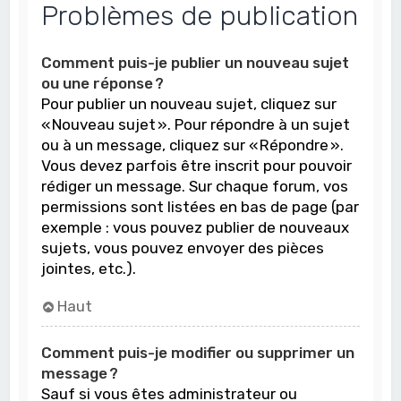
Problèmes de publication
Comment puis-je publier un nouveau sujet
ou une réponse ?
Pour publier un nouveau sujet, cliquez sur
« Nouveau sujet ». Pour répondre à un sujet
ou à un message, cliquez sur « Répondre ».
Vous devez parfois être inscrit pour pouvoir
rédiger un message. Sur chaque forum, vos
permissions sont listées en bas de page (par
exemple : vous pouvez publier de nouveaux
sujets, vous pouvez envoyer des pièces
jointes, etc.).
Haut
Comment puis-je modifier ou supprimer un
message ?
Sauf si vous êtes administrateur ou