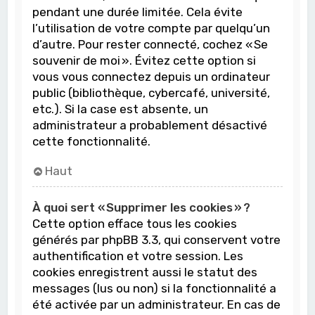
pendant une durée limitée. Cela évite
l’utilisation de votre compte par quelqu’un
d’autre. Pour rester connecté, cochez « Se
souvenir de moi ». Évitez cette option si
vous vous connectez depuis un ordinateur
public (bibliothèque, cybercafé, université,
etc.). Si la case est absente, un
administrateur a probablement désactivé
cette fonctionnalité.
Haut
À quoi sert « Supprimer les cookies » ?
Cette option efface tous les cookies
générés par phpBB 3.3, qui conservent votre
authentification et votre session. Les
cookies enregistrent aussi le statut des
messages (lus ou non) si la fonctionnalité a
été activée par un administrateur. En cas de