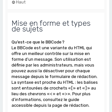
Haut
Mise en forme et types
de sujets
Qu’est-ce que le BBCode ?
Le BBCode est une variante du HTML qui
offre un meilleur contrôle sur la mise en
forme d’un message. Son utilisation est
définie par les administrateurs, mais vous
pouvez aussi la désactiver pour chaque
message depuis le formulaire de rédaction.
La syntaxe est proche du HTML : les balises
sont entourées de crochets « [ » et « ] » au
lieu des chevrons « < » et « > ». Pour plus
d’informations, consultez le guide
accessible depuis la page de rédaction.