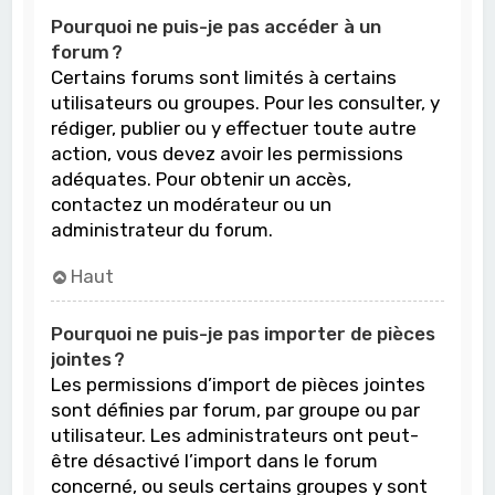
Pourquoi ne puis-je pas accéder à un
forum ?
Certains forums sont limités à certains
utilisateurs ou groupes. Pour les consulter, y
rédiger, publier ou y effectuer toute autre
action, vous devez avoir les permissions
adéquates. Pour obtenir un accès,
contactez un modérateur ou un
administrateur du forum.
Haut
Pourquoi ne puis-je pas importer de pièces
jointes ?
Les permissions d’import de pièces jointes
sont définies par forum, par groupe ou par
utilisateur. Les administrateurs ont peut-
être désactivé l’import dans le forum
concerné, ou seuls certains groupes y sont