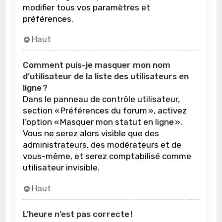
modifier tous vos paramètres et
préférences.
Haut
Comment puis-je masquer mon nom
d’utilisateur de la liste des utilisateurs en
ligne ?
Dans le panneau de contrôle utilisateur,
section « Préférences du forum », activez
l’option « Masquer mon statut en ligne ».
Vous ne serez alors visible que des
administrateurs, des modérateurs et de
vous-même, et serez comptabilisé comme
utilisateur invisible.
Haut
L’heure n’est pas correcte !