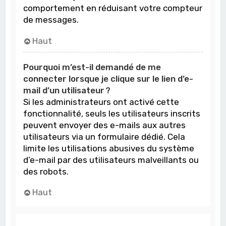
comportement en réduisant votre compteur
de messages.
Haut
Pourquoi m’est-il demandé de me
connecter lorsque je clique sur le lien d’e-
mail d’un utilisateur ?
Si les administrateurs ont activé cette
fonctionnalité, seuls les utilisateurs inscrits
peuvent envoyer des e-mails aux autres
utilisateurs via un formulaire dédié. Cela
limite les utilisations abusives du système
d’e-mail par des utilisateurs malveillants ou
des robots.
Haut