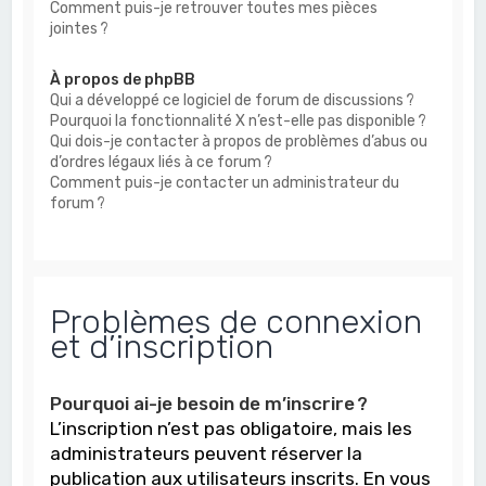
Comment puis-je retrouver toutes mes pièces
jointes ?
À propos de phpBB
Qui a développé ce logiciel de forum de discussions ?
Pourquoi la fonctionnalité X n’est-elle pas disponible ?
Qui dois-je contacter à propos de problèmes d’abus ou
d’ordres légaux liés à ce forum ?
Comment puis-je contacter un administrateur du
forum ?
Problèmes de connexion
et d’inscription
Pourquoi ai-je besoin de m’inscrire ?
L’inscription n’est pas obligatoire, mais les
administrateurs peuvent réserver la
publication aux utilisateurs inscrits. En vous