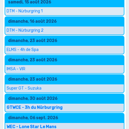
samedi, 15 août 2026
DTM - Nürburgring 1
dimanche, 16 août 2026
DTM - Nürburgring 2
dimanche, 23 août 2026
ELMS - 4h de Spa
dimanche, 23 août 2026
IMSA - VIR
dimanche, 23 août 2026
Super GT - Suzuka
dimanche, 30 août 2026
GTWCE - 3h du Nürburgring
dimanche, 06 sept. 2026
WEC - Lone Star Le Mans