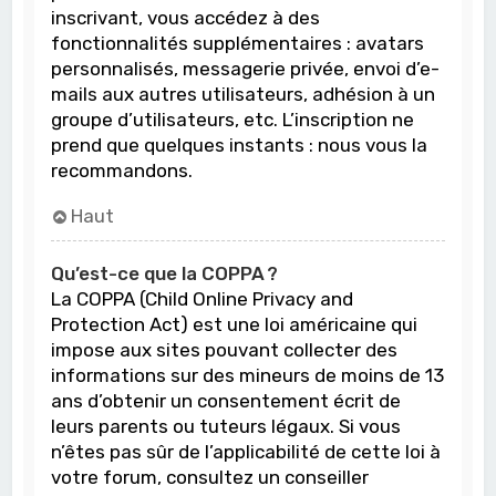
inscrivant, vous accédez à des
fonctionnalités supplémentaires : avatars
personnalisés, messagerie privée, envoi d’e-
mails aux autres utilisateurs, adhésion à un
groupe d’utilisateurs, etc. L’inscription ne
prend que quelques instants : nous vous la
recommandons.
Haut
Qu’est-ce que la COPPA ?
La COPPA (Child Online Privacy and
Protection Act) est une loi américaine qui
impose aux sites pouvant collecter des
informations sur des mineurs de moins de 13
ans d’obtenir un consentement écrit de
leurs parents ou tuteurs légaux. Si vous
n’êtes pas sûr de l’applicabilité de cette loi à
votre forum, consultez un conseiller