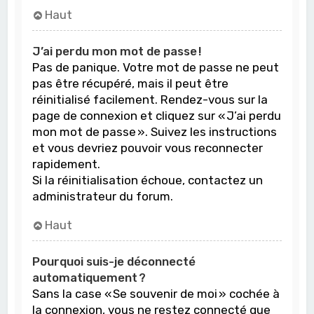
Haut
J’ai perdu mon mot de passe !
Pas de panique. Votre mot de passe ne peut
pas être récupéré, mais il peut être
réinitialisé facilement. Rendez-vous sur la
page de connexion et cliquez sur « J’ai perdu
mon mot de passe ». Suivez les instructions
et vous devriez pouvoir vous reconnecter
rapidement.
Si la réinitialisation échoue, contactez un
administrateur du forum.
Haut
Pourquoi suis-je déconnecté
automatiquement ?
Sans la case « Se souvenir de moi » cochée à
la connexion, vous ne restez connecté que