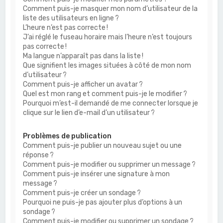
Comment puis-je masquer mon nom d’utilisateur de la
liste des utilisateurs en ligne ?
L’heure n’est pas correcte !
J’ai réglé le fuseau horaire mais l’heure n’est toujours
pas correcte !
Ma langue n’apparaît pas dans la liste !
Que signifient les images situées à côté de mon nom
d’utilisateur ?
Comment puis-je afficher un avatar ?
Quel est mon rang et comment puis-je le modifier ?
Pourquoi m’est-il demandé de me connecter lorsque je
clique sur le lien d’e-mail d’un utilisateur ?
Problèmes de publication
Comment puis-je publier un nouveau sujet ou une
réponse ?
Comment puis-je modifier ou supprimer un message ?
Comment puis-je insérer une signature à mon
message ?
Comment puis-je créer un sondage ?
Pourquoi ne puis-je pas ajouter plus d’options à un
sondage ?
Comment puis-je modifier ou supprimer un sondage ?