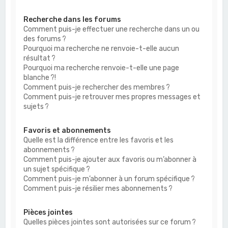
Recherche dans les forums
Comment puis-je effectuer une recherche dans un ou
des forums ?
Pourquoi ma recherche ne renvoie-t-elle aucun
résultat ?
Pourquoi ma recherche renvoie-t-elle une page
blanche ?!
Comment puis-je rechercher des membres ?
Comment puis-je retrouver mes propres messages et
sujets ?
Favoris et abonnements
Quelle est la différence entre les favoris et les
abonnements ?
Comment puis-je ajouter aux favoris ou m’abonner à
un sujet spécifique ?
Comment puis-je m’abonner à un forum spécifique ?
Comment puis-je résilier mes abonnements ?
Pièces jointes
Quelles pièces jointes sont autorisées sur ce forum ?