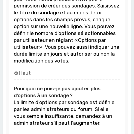
permission de créer des sondages. Saisissez
le titre du sondage et au moins deux
options dans les champs prévus, chaque
option sur une nouvelle ligne. Vous pouvez
définir le nombre d’options sélectionnables
par utilisateur en réglant « Options par
utilisateur ». Vous pouvez aussi indiquer une
durée limite en jours et autoriser ou non la
modification des votes.
Haut
Pourquoi ne puis-je pas ajouter plus
d’options à un sondage ?
La limite d’options par sondage est définie
par les administrateurs du forum. Si elle
vous semble insuffisante, demandez à un
administrateur s’il peut l’augmenter.