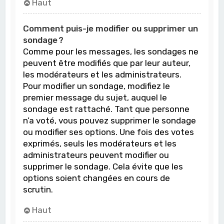
Haut
Comment puis-je modifier ou supprimer un
sondage ?
Comme pour les messages, les sondages ne
peuvent être modifiés que par leur auteur,
les modérateurs et les administrateurs.
Pour modifier un sondage, modifiez le
premier message du sujet, auquel le
sondage est rattaché. Tant que personne
n’a voté, vous pouvez supprimer le sondage
ou modifier ses options. Une fois des votes
exprimés, seuls les modérateurs et les
administrateurs peuvent modifier ou
supprimer le sondage. Cela évite que les
options soient changées en cours de
scrutin.
Haut