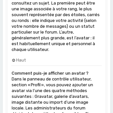
consultez un sujet. La première peut être
une image associée à votre rang, le plus
souvent représentée par des étoiles, carrés
ou ronds : elle indique votre activité (selon
votre nombre de messages) ou un statut
particulier sur le forum. L’autre,
généralement plus grande, est l’avatar : il
est habituellement unique et personnel à
chaque utilisateur.
Haut
Comment puis-je afficher un avatar ?
Dans le panneau de contrôle utilisateur,
section « Profil », vous pouvez ajouter un
avatar via l’une des quatre méthodes
suivantes : Gravatar, galerie d’avatars,
image distante ou import d’une image
locale. Les administrateurs du forum