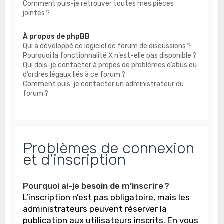
Comment puis-je retrouver toutes mes pièces
jointes ?
À propos de phpBB
Qui a développé ce logiciel de forum de discussions ?
Pourquoi la fonctionnalité X n’est-elle pas disponible ?
Qui dois-je contacter à propos de problèmes d’abus ou
d’ordres légaux liés à ce forum ?
Comment puis-je contacter un administrateur du
forum ?
Problèmes de connexion
et d’inscription
Pourquoi ai-je besoin de m’inscrire ?
L’inscription n’est pas obligatoire, mais les
administrateurs peuvent réserver la
publication aux utilisateurs inscrits. En vous