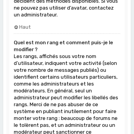
décident des méthodes disponibles. Si vous
ne pouvez pas utiliser d’avatar, contactez
un administrateur.
Haut
Quel est mon rang et comment puis-je le
modifier ?
Les rangs, affichés sous votre nom
d’utilisateur, indiquent votre activité (selon
votre nombre de messages publiés) ou
identifient certains utilisateurs particuliers,
comme les administrateurs et les
modérateurs. En général, seul un
administrateur peut modifier les libellés des
rangs. Merci de ne pas abuser de ce
système en publiant inutilement pour faire
monter votre rang : beaucoup de forums ne
le tolèrent pas, et un administrateur ou un
modérateur peut sanctionner ce