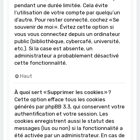
pendant une durée limitée. Cela évite
l’utilisation de votre compte par quelqu’un
d’autre. Pour rester connecté, cochez « Se
souvenir de moi ». Évitez cette option si
vous vous connectez depuis un ordinateur
public (bibliothèque, cybercafé, université,
etc.). Si la case est absente, un
administrateur a probablement désactivé
cette fonctionnalité.
Haut
À quoi sert « Supprimer les cookies » ?
Cette option efface tous les cookies
générés par phpBB 3.3, qui conservent votre
authentification et votre session. Les
cookies enregistrent aussi le statut des
messages (lus ou non) si la fonctionnalité a
été activée par un administrateur. En cas de