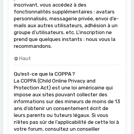
inscrivant, vous accédez à des
fonctionnalités supplémentaires : avatars
personnalisés, messagerie privée, envoi d’e-
mails aux autres utilisateurs, adhésion à un
groupe d’utilisateurs, etc. L’inscription ne
prend que quelques instants : nous vous la
recommandons.
Haut
Qu’est-ce que la COPPA ?
La COPPA (Child Online Privacy and
Protection Act) est une loi américaine qui
impose aux sites pouvant collecter des
informations sur des mineurs de moins de 13
ans d’obtenir un consentement écrit de
leurs parents ou tuteurs légaux. Si vous
n’êtes pas sûr de l’applicabilité de cette loi à
votre forum, consultez un conseiller