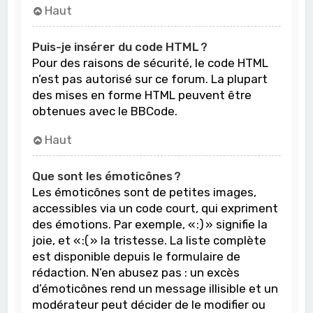
Haut
Puis-je insérer du code HTML ?
Pour des raisons de sécurité, le code HTML
n’est pas autorisé sur ce forum. La plupart
des mises en forme HTML peuvent être
obtenues avec le BBCode.
Haut
Que sont les émoticônes ?
Les émoticônes sont de petites images,
accessibles via un code court, qui expriment
des émotions. Par exemple, « :) » signifie la
joie, et « :( » la tristesse. La liste complète
est disponible depuis le formulaire de
rédaction. N’en abusez pas : un excès
d’émoticônes rend un message illisible et un
modérateur peut décider de le modifier ou