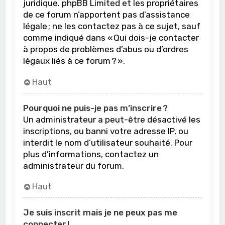
juridique. phpBB Limited et les propriétaires
de ce forum n’apportent pas d’assistance
légale ; ne les contactez pas à ce sujet, sauf
comme indiqué dans « Qui dois-je contacter
à propos de problèmes d’abus ou d’ordres
légaux liés à ce forum ? ».
Haut
Pourquoi ne puis-je pas m’inscrire ?
Un administrateur a peut-être désactivé les
inscriptions, ou banni votre adresse IP, ou
interdit le nom d’utilisateur souhaité. Pour
plus d’informations, contactez un
administrateur du forum.
Haut
Je suis inscrit mais je ne peux pas me
connecter !