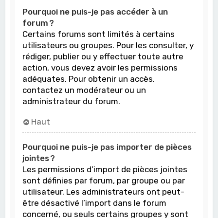
Pourquoi ne puis-je pas accéder à un
forum ?
Certains forums sont limités à certains
utilisateurs ou groupes. Pour les consulter, y
rédiger, publier ou y effectuer toute autre
action, vous devez avoir les permissions
adéquates. Pour obtenir un accès,
contactez un modérateur ou un
administrateur du forum.
Haut
Pourquoi ne puis-je pas importer de pièces
jointes ?
Les permissions d’import de pièces jointes
sont définies par forum, par groupe ou par
utilisateur. Les administrateurs ont peut-
être désactivé l’import dans le forum
concerné, ou seuls certains groupes y sont