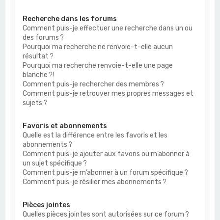
Recherche dans les forums
Comment puis-je effectuer une recherche dans un ou
des forums ?
Pourquoi ma recherche ne renvoie-t-elle aucun
résultat ?
Pourquoi ma recherche renvoie-t-elle une page
blanche ?!
Comment puis-je rechercher des membres ?
Comment puis-je retrouver mes propres messages et
sujets ?
Favoris et abonnements
Quelle est la différence entre les favoris et les
abonnements ?
Comment puis-je ajouter aux favoris ou m’abonner à
un sujet spécifique ?
Comment puis-je m’abonner à un forum spécifique ?
Comment puis-je résilier mes abonnements ?
Pièces jointes
Quelles pièces jointes sont autorisées sur ce forum ?