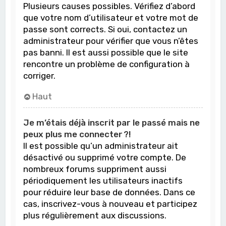
Plusieurs causes possibles. Vérifiez d’abord
que votre nom d’utilisateur et votre mot de
passe sont corrects. Si oui, contactez un
administrateur pour vérifier que vous n’êtes
pas banni. Il est aussi possible que le site
rencontre un problème de configuration à
corriger.
Haut
Je m’étais déjà inscrit par le passé mais ne
peux plus me connecter ?!
Il est possible qu’un administrateur ait
désactivé ou supprimé votre compte. De
nombreux forums suppriment aussi
périodiquement les utilisateurs inactifs
pour réduire leur base de données. Dans ce
cas, inscrivez-vous à nouveau et participez
plus régulièrement aux discussions.