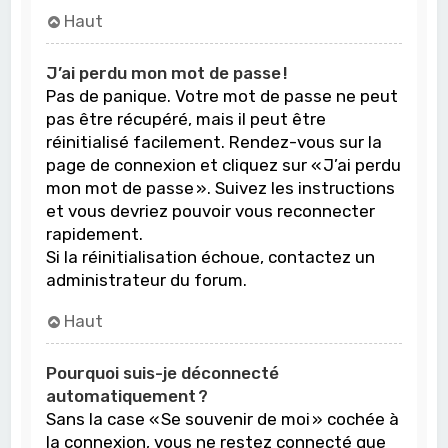
Haut
J’ai perdu mon mot de passe !
Pas de panique. Votre mot de passe ne peut
pas être récupéré, mais il peut être
réinitialisé facilement. Rendez-vous sur la
page de connexion et cliquez sur « J’ai perdu
mon mot de passe ». Suivez les instructions
et vous devriez pouvoir vous reconnecter
rapidement.
Si la réinitialisation échoue, contactez un
administrateur du forum.
Haut
Pourquoi suis-je déconnecté
automatiquement ?
Sans la case « Se souvenir de moi » cochée à
la connexion, vous ne restez connecté que