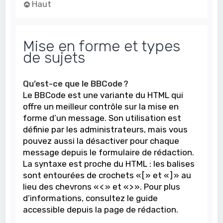
Haut
Mise en forme et types
de sujets
Qu’est-ce que le BBCode ?
Le BBCode est une variante du HTML qui
offre un meilleur contrôle sur la mise en
forme d’un message. Son utilisation est
définie par les administrateurs, mais vous
pouvez aussi la désactiver pour chaque
message depuis le formulaire de rédaction.
La syntaxe est proche du HTML : les balises
sont entourées de crochets « [ » et « ] » au
lieu des chevrons « < » et « > ». Pour plus
d’informations, consultez le guide
accessible depuis la page de rédaction.