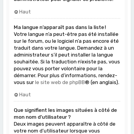
Haut
Ma langue n’apparaît pas dans la liste !
Votre langue n’a peut-être pas été installée
sur le forum, ou le logiciel n’a pas encore été
traduit dans votre langue. Demandez à un
administrateur s’il peut installer la langue
souhaitée. Si la traduction n’existe pas, vous
pouvez vous porter volontaire pour la
démarrer. Pour plus d’informations, rendez-
vous sur
le site web de phpBB
® (en anglais).
Haut
Que signifient les images situées à côté de
mon nom d’utilisateur ?
Deux images peuvent apparaître à côté de
votre nom d’utilisateur lorsque vous