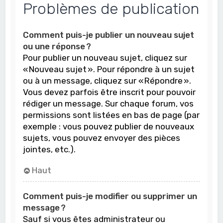
Problèmes de publication
Comment puis-je publier un nouveau sujet
ou une réponse ?
Pour publier un nouveau sujet, cliquez sur
« Nouveau sujet ». Pour répondre à un sujet
ou à un message, cliquez sur « Répondre ».
Vous devez parfois être inscrit pour pouvoir
rédiger un message. Sur chaque forum, vos
permissions sont listées en bas de page (par
exemple : vous pouvez publier de nouveaux
sujets, vous pouvez envoyer des pièces
jointes, etc.).
Haut
Comment puis-je modifier ou supprimer un
message ?
Sauf si vous êtes administrateur ou