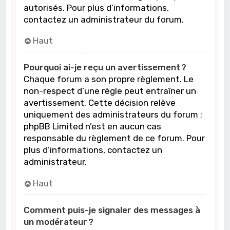
autorisés. Pour plus d’informations,
contactez un administrateur du forum.
Haut
Pourquoi ai-je reçu un avertissement ?
Chaque forum a son propre règlement. Le
non-respect d’une règle peut entraîner un
avertissement. Cette décision relève
uniquement des administrateurs du forum ;
phpBB Limited n’est en aucun cas
responsable du règlement de ce forum. Pour
plus d’informations, contactez un
administrateur.
Haut
Comment puis-je signaler des messages à
un modérateur ?