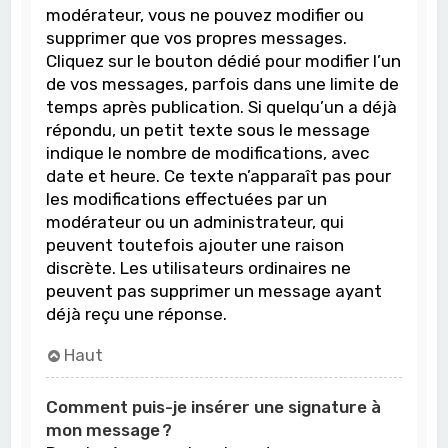
modérateur, vous ne pouvez modifier ou
supprimer que vos propres messages.
Cliquez sur le bouton dédié pour modifier l’un
de vos messages, parfois dans une limite de
temps après publication. Si quelqu’un a déjà
répondu, un petit texte sous le message
indique le nombre de modifications, avec
date et heure. Ce texte n’apparaît pas pour
les modifications effectuées par un
modérateur ou un administrateur, qui
peuvent toutefois ajouter une raison
discrète. Les utilisateurs ordinaires ne
peuvent pas supprimer un message ayant
déjà reçu une réponse.
Haut
Comment puis-je insérer une signature à
mon message ?