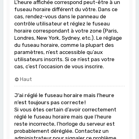
L’heure affichée correspond peut-être à un
fuseau horaire différent du vôtre. Dans ce
cas, rendez-vous dans le panneau de
contrôle utilisateur et réglez le fuseau
horaire correspondant à votre zone (Paris,
Londres, New York, Sydney, etc.). Le réglage
du fuseau horaire, comme la plupart des
paramètres, n’est accessible qu’aux
utilisateurs inscrits. Si ce n’est pas votre
cas, c’est l’occasion de vous inscrire.
Haut
J’ai réglé le fuseau horaire mais l’heure
n’est toujours pas correcte !
Si vous êtes certain d’avoir correctement
réglé le fuseau horaire mais que l’heure
reste incorrecte, l’horloge du serveur est
probablement déréglée. Contactez un
administrateur pour signaler ce problème.