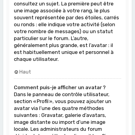
consultez un sujet. La première peut être
une image associée à votre rang, le plus
souvent représentée par des étoiles, carrés
ou ronds : elle indique votre activité (selon
votre nombre de messages) ou un statut
particulier sur le forum. L’autre,
généralement plus grande, est l’avatar : il
est habituellement unique et personnel à
chaque utilisateur.
Haut
Comment puis-je afficher un avatar ?
Dans le panneau de contrôle utilisateur,
section « Profil », vous pouvez ajouter un
avatar via l’une des quatre méthodes
suivantes : Gravatar, galerie d’avatars,
image distante ou import d’une image
locale. Les administrateurs du forum