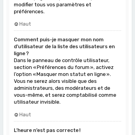
modifier tous vos paramètres et
préférences.
Haut
Comment puis-je masquer mon nom
d’utilisateur de la liste des utilisateurs en
ligne ?
Dans le panneau de contrôle utilisateur,
section « Préférences du forum », activez
l’option « Masquer mon statut en ligne ».
Vous ne serez alors visible que des
administrateurs, des modérateurs et de
vous-même, et serez comptabilisé comme
utilisateur invisible.
Haut
L’heure n’est pas correcte !