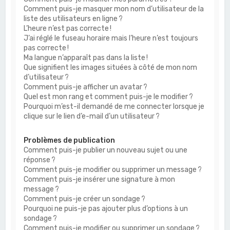
Comment puis-je masquer mon nom d’utilisateur de la
liste des utilisateurs en ligne ?
L’heure n’est pas correcte !
J’ai réglé le fuseau horaire mais l’heure n’est toujours
pas correcte !
Ma langue n’apparaît pas dans la liste !
Que signifient les images situées à côté de mon nom
d’utilisateur ?
Comment puis-je afficher un avatar ?
Quel est mon rang et comment puis-je le modifier ?
Pourquoi m’est-il demandé de me connecter lorsque je
clique sur le lien d’e-mail d’un utilisateur ?
Problèmes de publication
Comment puis-je publier un nouveau sujet ou une
réponse ?
Comment puis-je modifier ou supprimer un message ?
Comment puis-je insérer une signature à mon
message ?
Comment puis-je créer un sondage ?
Pourquoi ne puis-je pas ajouter plus d’options à un
sondage ?
Comment puis-je modifier ou supprimer un sondage ?