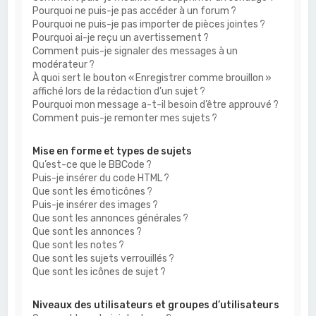
Pourquoi ne puis-je pas accéder à un forum ?
Pourquoi ne puis-je pas importer de pièces jointes ?
Pourquoi ai-je reçu un avertissement ?
Comment puis-je signaler des messages à un
modérateur ?
À quoi sert le bouton « Enregistrer comme brouillon »
affiché lors de la rédaction d’un sujet ?
Pourquoi mon message a-t-il besoin d’être approuvé ?
Comment puis-je remonter mes sujets ?
Mise en forme et types de sujets
Qu’est-ce que le BBCode ?
Puis-je insérer du code HTML ?
Que sont les émoticônes ?
Puis-je insérer des images ?
Que sont les annonces générales ?
Que sont les annonces ?
Que sont les notes ?
Que sont les sujets verrouillés ?
Que sont les icônes de sujet ?
Niveaux des utilisateurs et groupes d’utilisateurs