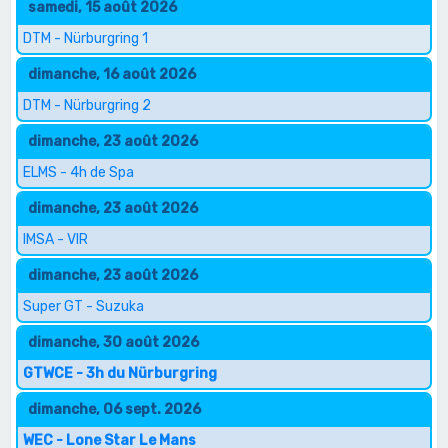
samedi, 15 août 2026
DTM - Nürburgring 1
dimanche, 16 août 2026
DTM - Nürburgring 2
dimanche, 23 août 2026
ELMS - 4h de Spa
dimanche, 23 août 2026
IMSA - VIR
dimanche, 23 août 2026
Super GT - Suzuka
dimanche, 30 août 2026
GTWCE - 3h du Nürburgring
dimanche, 06 sept. 2026
WEC - Lone Star Le Mans