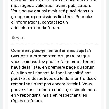
messages à validation avant publication.
Vous pouvez aussi avoir été placé dans un
groupe aux permissions limitées. Pour plus
d’informations, contactez un
administrateur du forum.
Haut
Comment puis-je remonter mes sujets ?
Cliquez sur « Remonter le sujet » lorsque
vous le consultez pour le faire remonter en
haut de la liste, en première page du forum.
Si le lien est absent, la fonctionnalité est
peut-être désactivée ou le délai entre deux
remontées n’est pas encore atteint. Vous
pouvez aussi remonter un sujet simplement
en y répondant, mais en respectant les
règles du forum.