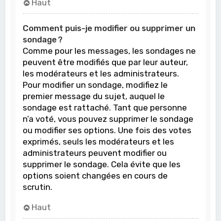
Haut
Comment puis-je modifier ou supprimer un
sondage ?
Comme pour les messages, les sondages ne
peuvent être modifiés que par leur auteur,
les modérateurs et les administrateurs.
Pour modifier un sondage, modifiez le
premier message du sujet, auquel le
sondage est rattaché. Tant que personne
n’a voté, vous pouvez supprimer le sondage
ou modifier ses options. Une fois des votes
exprimés, seuls les modérateurs et les
administrateurs peuvent modifier ou
supprimer le sondage. Cela évite que les
options soient changées en cours de
scrutin.
Haut