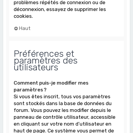
problèmes répétés de connexion ou de
déconnexion, essayez de supprimer les
cookies.
Haut
Préférences et
paramètres des
utilisateurs
Comment puis-je modifier mes
paramètres ?
Si vous êtes inscrit, tous vos paramètres
sont stockés dans la base de données du
forum. Vous pouvez les modifier depuis le
panneau de contrôle utilisateur, accessible
en cliquant sur votre nom d’utilisateur en
haut de page. Ce système vous permet de