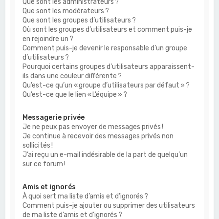
Que sont les administrateurs ?
Que sont les modérateurs ?
Que sont les groupes d’utilisateurs ?
Où sont les groupes d’utilisateurs et comment puis-je
en rejoindre un ?
Comment puis-je devenir le responsable d’un groupe
d’utilisateurs ?
Pourquoi certains groupes d’utilisateurs apparaissent-
ils dans une couleur différente ?
Qu’est-ce qu’un « groupe d’utilisateurs par défaut » ?
Qu’est-ce que le lien « L’équipe » ?
Messagerie privée
Je ne peux pas envoyer de messages privés !
Je continue à recevoir des messages privés non
sollicités !
J’ai reçu un e-mail indésirable de la part de quelqu’un
sur ce forum !
Amis et ignorés
À quoi sert ma liste d’amis et d’ignorés ?
Comment puis-je ajouter ou supprimer des utilisateurs
de ma liste d’amis et d’ignorés ?