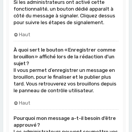
Si les administrateurs ont activé cette
fonctionnalité, un bouton dédié apparaît à
côté du message à signaler. Cliquez dessus
pour suivre les étapes de signalement.
Haut
À quoi sert le bouton « Enregistrer comme
brouillon » affiché lors de la rédaction d’un
sujet ?
Il vous permet d’enregistrer un message en
brouillon, pour le finaliser et le publier plus
tard. Vous retrouverez vos brouillons depuis
le panneau de contrôle utilisateur.
Haut
Pourquoi mon message a-t-il besoin d’être
approuvé ?
Les administrateurs peuvent soumettre vos