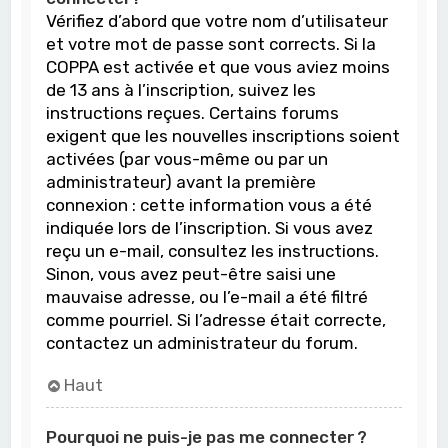
Vérifiez d’abord que votre nom d’utilisateur
et votre mot de passe sont corrects. Si la
COPPA est activée et que vous aviez moins
de 13 ans à l’inscription, suivez les
instructions reçues. Certains forums
exigent que les nouvelles inscriptions soient
activées (par vous-même ou par un
administrateur) avant la première
connexion : cette information vous a été
indiquée lors de l’inscription. Si vous avez
reçu un e-mail, consultez les instructions.
Sinon, vous avez peut-être saisi une
mauvaise adresse, ou l’e-mail a été filtré
comme pourriel. Si l’adresse était correcte,
contactez un administrateur du forum.
Haut
Pourquoi ne puis-je pas me connecter ?