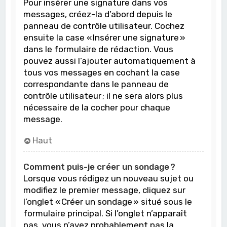
Pour insérer une signature dans vos
messages, créez-la d’abord depuis le
panneau de contrôle utilisateur. Cochez
ensuite la case « Insérer une signature »
dans le formulaire de rédaction. Vous
pouvez aussi l’ajouter automatiquement à
tous vos messages en cochant la case
correspondante dans le panneau de
contrôle utilisateur ; il ne sera alors plus
nécessaire de la cocher pour chaque
message.
Haut
Comment puis-je créer un sondage ?
Lorsque vous rédigez un nouveau sujet ou
modifiez le premier message, cliquez sur
l’onglet « Créer un sondage » situé sous le
formulaire principal. Si l’onglet n’apparaît
pas, vous n’avez probablement pas la