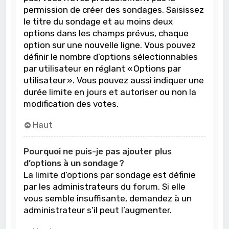
permission de créer des sondages. Saisissez
le titre du sondage et au moins deux
options dans les champs prévus, chaque
option sur une nouvelle ligne. Vous pouvez
définir le nombre d’options sélectionnables
par utilisateur en réglant « Options par
utilisateur ». Vous pouvez aussi indiquer une
durée limite en jours et autoriser ou non la
modification des votes.
Haut
Pourquoi ne puis-je pas ajouter plus
d’options à un sondage ?
La limite d’options par sondage est définie
par les administrateurs du forum. Si elle
vous semble insuffisante, demandez à un
administrateur s’il peut l’augmenter.