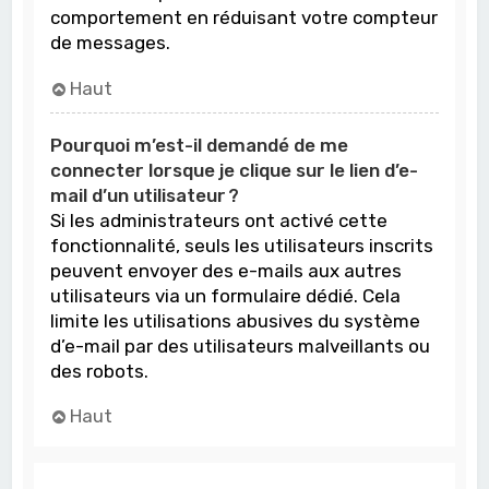
comportement en réduisant votre compteur
de messages.
Haut
Pourquoi m’est-il demandé de me
connecter lorsque je clique sur le lien d’e-
mail d’un utilisateur ?
Si les administrateurs ont activé cette
fonctionnalité, seuls les utilisateurs inscrits
peuvent envoyer des e-mails aux autres
utilisateurs via un formulaire dédié. Cela
limite les utilisations abusives du système
d’e-mail par des utilisateurs malveillants ou
des robots.
Haut