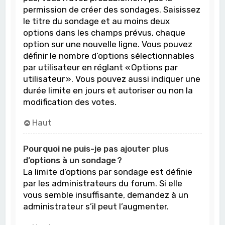
permission de créer des sondages. Saisissez
le titre du sondage et au moins deux
options dans les champs prévus, chaque
option sur une nouvelle ligne. Vous pouvez
définir le nombre d’options sélectionnables
par utilisateur en réglant « Options par
utilisateur ». Vous pouvez aussi indiquer une
durée limite en jours et autoriser ou non la
modification des votes.
Haut
Pourquoi ne puis-je pas ajouter plus
d’options à un sondage ?
La limite d’options par sondage est définie
par les administrateurs du forum. Si elle
vous semble insuffisante, demandez à un
administrateur s’il peut l’augmenter.