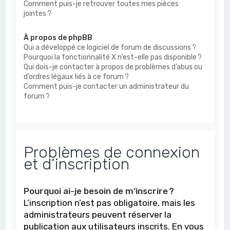
Comment puis-je retrouver toutes mes pièces
jointes ?
À propos de phpBB
Qui a développé ce logiciel de forum de discussions ?
Pourquoi la fonctionnalité X n’est-elle pas disponible ?
Qui dois-je contacter à propos de problèmes d’abus ou
d’ordres légaux liés à ce forum ?
Comment puis-je contacter un administrateur du
forum ?
Problèmes de connexion
et d’inscription
Pourquoi ai-je besoin de m’inscrire ?
L’inscription n’est pas obligatoire, mais les
administrateurs peuvent réserver la
publication aux utilisateurs inscrits. En vous