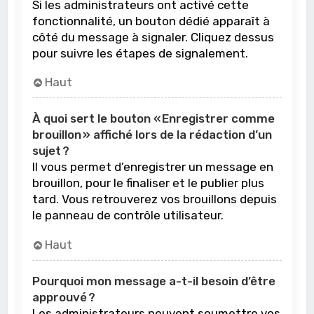
Si les administrateurs ont activé cette
fonctionnalité, un bouton dédié apparaît à
côté du message à signaler. Cliquez dessus
pour suivre les étapes de signalement.
Haut
À quoi sert le bouton « Enregistrer comme
brouillon » affiché lors de la rédaction d’un
sujet ?
Il vous permet d’enregistrer un message en
brouillon, pour le finaliser et le publier plus
tard. Vous retrouverez vos brouillons depuis
le panneau de contrôle utilisateur.
Haut
Pourquoi mon message a-t-il besoin d’être
approuvé ?
Les administrateurs peuvent soumettre vos