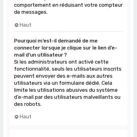
comportement en réduisant votre compteur
de messages.
Haut
Pourquoi m’est-il demandé de me
connecter lorsque je clique sur le lien d’e-
mail d’un utilisateur ?
Si les administrateurs ont activé cette
fonctionnalité, seuls les utilisateurs inscrits
peuvent envoyer des e-mails aux autres
utilisateurs via un formulaire dédié. Cela
limite les utilisations abusives du système
d’e-mail par des utilisateurs malveillants ou
des robots.
Haut