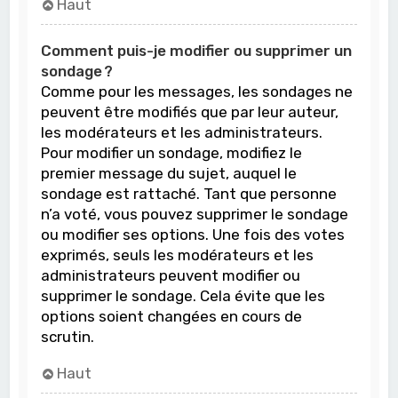
Haut
Comment puis-je modifier ou supprimer un
sondage ?
Comme pour les messages, les sondages ne
peuvent être modifiés que par leur auteur,
les modérateurs et les administrateurs.
Pour modifier un sondage, modifiez le
premier message du sujet, auquel le
sondage est rattaché. Tant que personne
n’a voté, vous pouvez supprimer le sondage
ou modifier ses options. Une fois des votes
exprimés, seuls les modérateurs et les
administrateurs peuvent modifier ou
supprimer le sondage. Cela évite que les
options soient changées en cours de
scrutin.
Haut