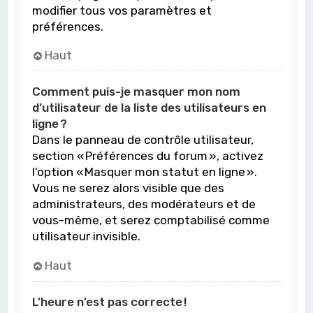
modifier tous vos paramètres et
préférences.
Haut
Comment puis-je masquer mon nom
d’utilisateur de la liste des utilisateurs en
ligne ?
Dans le panneau de contrôle utilisateur,
section « Préférences du forum », activez
l’option « Masquer mon statut en ligne ».
Vous ne serez alors visible que des
administrateurs, des modérateurs et de
vous-même, et serez comptabilisé comme
utilisateur invisible.
Haut
L’heure n’est pas correcte !