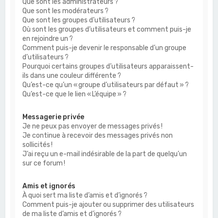
Que sont les administrateurs ?
Que sont les modérateurs ?
Que sont les groupes d’utilisateurs ?
Où sont les groupes d’utilisateurs et comment puis-je
en rejoindre un ?
Comment puis-je devenir le responsable d’un groupe
d’utilisateurs ?
Pourquoi certains groupes d’utilisateurs apparaissent-
ils dans une couleur différente ?
Qu’est-ce qu’un « groupe d’utilisateurs par défaut » ?
Qu’est-ce que le lien « L’équipe » ?
Messagerie privée
Je ne peux pas envoyer de messages privés !
Je continue à recevoir des messages privés non
sollicités !
J’ai reçu un e-mail indésirable de la part de quelqu’un
sur ce forum !
Amis et ignorés
À quoi sert ma liste d’amis et d’ignorés ?
Comment puis-je ajouter ou supprimer des utilisateurs
de ma liste d’amis et d’ignorés ?