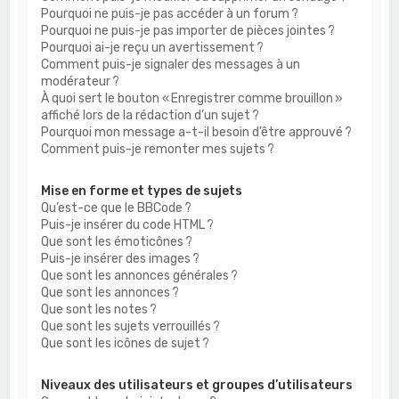
Pourquoi ne puis-je pas accéder à un forum ?
Pourquoi ne puis-je pas importer de pièces jointes ?
Pourquoi ai-je reçu un avertissement ?
Comment puis-je signaler des messages à un
modérateur ?
À quoi sert le bouton « Enregistrer comme brouillon »
affiché lors de la rédaction d’un sujet ?
Pourquoi mon message a-t-il besoin d’être approuvé ?
Comment puis-je remonter mes sujets ?
Mise en forme et types de sujets
Qu’est-ce que le BBCode ?
Puis-je insérer du code HTML ?
Que sont les émoticônes ?
Puis-je insérer des images ?
Que sont les annonces générales ?
Que sont les annonces ?
Que sont les notes ?
Que sont les sujets verrouillés ?
Que sont les icônes de sujet ?
Niveaux des utilisateurs et groupes d’utilisateurs