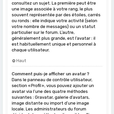
consultez un sujet. La première peut être
une image associée à votre rang, le plus
souvent représentée par des étoiles, carrés
ou ronds : elle indique votre activité (selon
votre nombre de messages) ou un statut
particulier sur le forum. L’autre,
généralement plus grande, est l’avatar : il
est habituellement unique et personnel à
chaque utilisateur.
Haut
Comment puis-je afficher un avatar ?
Dans le panneau de contrôle utilisateur,
section « Profil », vous pouvez ajouter un
avatar via l’une des quatre méthodes
suivantes : Gravatar, galerie d’avatars,
image distante ou import d’une image
locale. Les administrateurs du forum