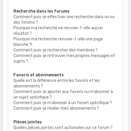
Recherche dans les forums
Comment puis-je effectuer une recherche dans un ou
des forums ?
Pourquoi ma recherche ne renvoie-t-elle aucun
résultat ?
Pourquoi ma recherche renvoie-t-elle une page
blanche ?!
Comment puis-je rechercher des membres ?
Comment puis-je retrouver mes propres messages et
sujets ?
Favoris et abonnements
Quelle est la différence entre les favoris et les
abonnements ?
Comment puis-je ajouter aux favoris ou m’abonner à
un sujet spécifique ?
Comment puis-je m’abonner à un forum spécifique ?
Comment puis-je résilier mes abonnements ?
Pièces jointes
Quelles pièces jointes sont autorisées sur ce forum ?