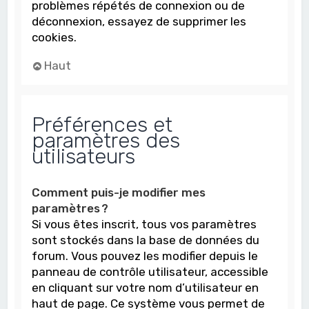
problèmes répétés de connexion ou de
déconnexion, essayez de supprimer les
cookies.
Haut
Préférences et
paramètres des
utilisateurs
Comment puis-je modifier mes
paramètres ?
Si vous êtes inscrit, tous vos paramètres
sont stockés dans la base de données du
forum. Vous pouvez les modifier depuis le
panneau de contrôle utilisateur, accessible
en cliquant sur votre nom d’utilisateur en
haut de page. Ce système vous permet de