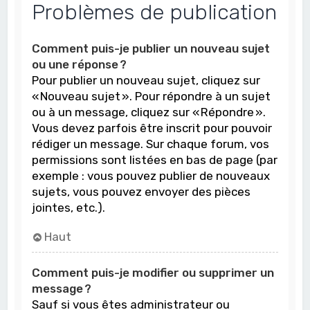
Problèmes de publication
Comment puis-je publier un nouveau sujet
ou une réponse ?
Pour publier un nouveau sujet, cliquez sur
« Nouveau sujet ». Pour répondre à un sujet
ou à un message, cliquez sur « Répondre ».
Vous devez parfois être inscrit pour pouvoir
rédiger un message. Sur chaque forum, vos
permissions sont listées en bas de page (par
exemple : vous pouvez publier de nouveaux
sujets, vous pouvez envoyer des pièces
jointes, etc.).
Haut
Comment puis-je modifier ou supprimer un
message ?
Sauf si vous êtes administrateur ou