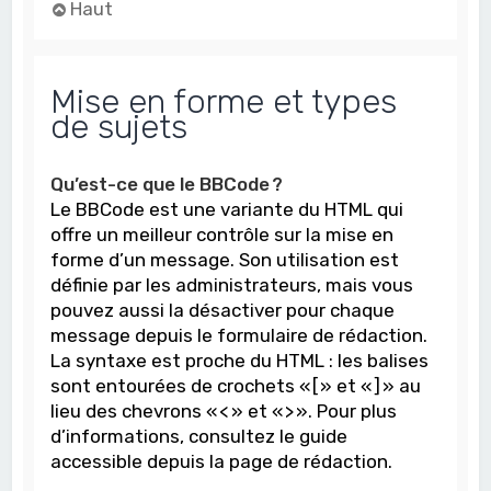
Haut
Mise en forme et types
de sujets
Qu’est-ce que le BBCode ?
Le BBCode est une variante du HTML qui
offre un meilleur contrôle sur la mise en
forme d’un message. Son utilisation est
définie par les administrateurs, mais vous
pouvez aussi la désactiver pour chaque
message depuis le formulaire de rédaction.
La syntaxe est proche du HTML : les balises
sont entourées de crochets « [ » et « ] » au
lieu des chevrons « < » et « > ». Pour plus
d’informations, consultez le guide
accessible depuis la page de rédaction.