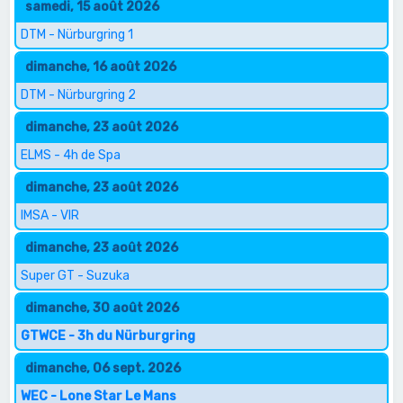
samedi, 15 août 2026
DTM - Nürburgring 1
dimanche, 16 août 2026
DTM - Nürburgring 2
dimanche, 23 août 2026
ELMS - 4h de Spa
dimanche, 23 août 2026
IMSA - VIR
dimanche, 23 août 2026
Super GT - Suzuka
dimanche, 30 août 2026
GTWCE - 3h du Nürburgring
dimanche, 06 sept. 2026
WEC - Lone Star Le Mans