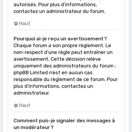
autorisés. Pour plus d’informations,
contactez un administrateur du forum.
Haut
Pourquoi ai-je reçu un avertissement ?
Chaque forum a son propre règlement. Le
non-respect d’une règle peut entraîner un
avertissement. Cette décision relève
uniquement des administrateurs du forum ;
phpBB Limited n’est en aucun cas
responsable du règlement de ce forum. Pour
plus d’informations, contactez un
administrateur.
Haut
Comment puis-je signaler des messages à
un modérateur ?