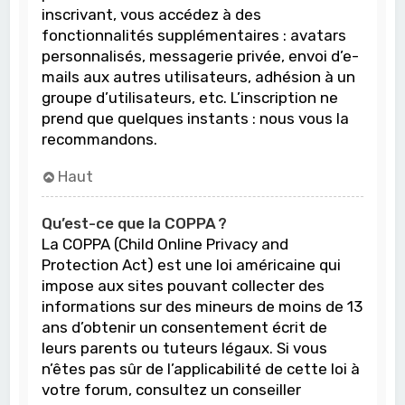
inscrivant, vous accédez à des
fonctionnalités supplémentaires : avatars
personnalisés, messagerie privée, envoi d’e-
mails aux autres utilisateurs, adhésion à un
groupe d’utilisateurs, etc. L’inscription ne
prend que quelques instants : nous vous la
recommandons.
Haut
Qu’est-ce que la COPPA ?
La COPPA (Child Online Privacy and
Protection Act) est une loi américaine qui
impose aux sites pouvant collecter des
informations sur des mineurs de moins de 13
ans d’obtenir un consentement écrit de
leurs parents ou tuteurs légaux. Si vous
n’êtes pas sûr de l’applicabilité de cette loi à
votre forum, consultez un conseiller