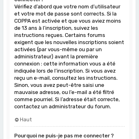
Vérifiez d’abord que votre nom d’utilisateur
et votre mot de passe sont corrects. Si la
COPPA est activée et que vous aviez moins
de 13 ans à l’inscription, suivez les
instructions reçues. Certains forums
exigent que les nouvelles inscriptions soient
activées (par vous-même ou par un
administrateur) avant la première
connexion : cette information vous a été
indiquée lors de l’inscription. Si vous avez
reçu un e-mail, consultez les instructions.
Sinon, vous avez peut-être saisi une
mauvaise adresse, ou l’e-mail a été filtré
comme pourriel. Si l’adresse était correcte,
contactez un administrateur du forum.
Haut
Pourquoi ne puis-je pas me connecter ?