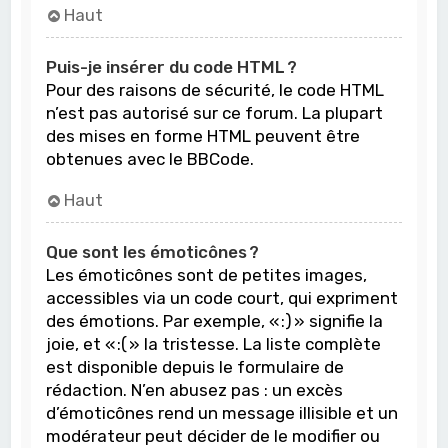
Haut
Puis-je insérer du code HTML ?
Pour des raisons de sécurité, le code HTML
n’est pas autorisé sur ce forum. La plupart
des mises en forme HTML peuvent être
obtenues avec le BBCode.
Haut
Que sont les émoticônes ?
Les émoticônes sont de petites images,
accessibles via un code court, qui expriment
des émotions. Par exemple, « :) » signifie la
joie, et « :( » la tristesse. La liste complète
est disponible depuis le formulaire de
rédaction. N’en abusez pas : un excès
d’émoticônes rend un message illisible et un
modérateur peut décider de le modifier ou