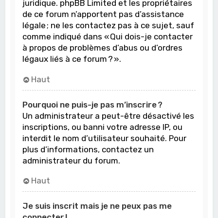
juridique. phpBB Limited et les propriétaires
de ce forum n’apportent pas d’assistance
légale ; ne les contactez pas à ce sujet, sauf
comme indiqué dans « Qui dois-je contacter
à propos de problèmes d’abus ou d’ordres
légaux liés à ce forum ? ».
Haut
Pourquoi ne puis-je pas m’inscrire ?
Un administrateur a peut-être désactivé les
inscriptions, ou banni votre adresse IP, ou
interdit le nom d’utilisateur souhaité. Pour
plus d’informations, contactez un
administrateur du forum.
Haut
Je suis inscrit mais je ne peux pas me
connecter !