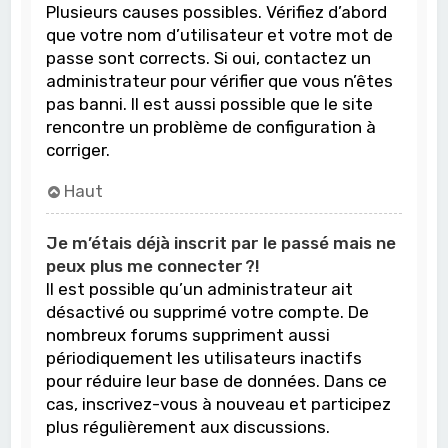
Plusieurs causes possibles. Vérifiez d’abord
que votre nom d’utilisateur et votre mot de
passe sont corrects. Si oui, contactez un
administrateur pour vérifier que vous n’êtes
pas banni. Il est aussi possible que le site
rencontre un problème de configuration à
corriger.
Haut
Je m’étais déjà inscrit par le passé mais ne
peux plus me connecter ?!
Il est possible qu’un administrateur ait
désactivé ou supprimé votre compte. De
nombreux forums suppriment aussi
périodiquement les utilisateurs inactifs
pour réduire leur base de données. Dans ce
cas, inscrivez-vous à nouveau et participez
plus régulièrement aux discussions.