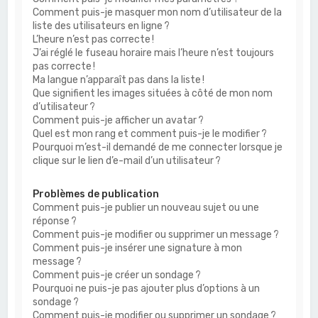
Comment puis-je masquer mon nom d’utilisateur de la
liste des utilisateurs en ligne ?
L’heure n’est pas correcte !
J’ai réglé le fuseau horaire mais l’heure n’est toujours
pas correcte !
Ma langue n’apparaît pas dans la liste !
Que signifient les images situées à côté de mon nom
d’utilisateur ?
Comment puis-je afficher un avatar ?
Quel est mon rang et comment puis-je le modifier ?
Pourquoi m’est-il demandé de me connecter lorsque je
clique sur le lien d’e-mail d’un utilisateur ?
Problèmes de publication
Comment puis-je publier un nouveau sujet ou une
réponse ?
Comment puis-je modifier ou supprimer un message ?
Comment puis-je insérer une signature à mon
message ?
Comment puis-je créer un sondage ?
Pourquoi ne puis-je pas ajouter plus d’options à un
sondage ?
Comment puis-je modifier ou supprimer un sondage ?