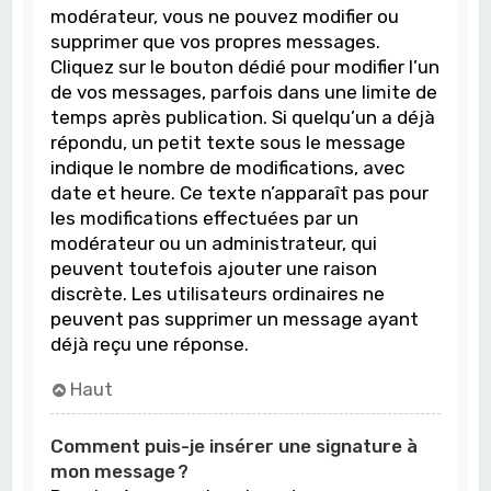
modérateur, vous ne pouvez modifier ou
supprimer que vos propres messages.
Cliquez sur le bouton dédié pour modifier l’un
de vos messages, parfois dans une limite de
temps après publication. Si quelqu’un a déjà
répondu, un petit texte sous le message
indique le nombre de modifications, avec
date et heure. Ce texte n’apparaît pas pour
les modifications effectuées par un
modérateur ou un administrateur, qui
peuvent toutefois ajouter une raison
discrète. Les utilisateurs ordinaires ne
peuvent pas supprimer un message ayant
déjà reçu une réponse.
Haut
Comment puis-je insérer une signature à
mon message ?