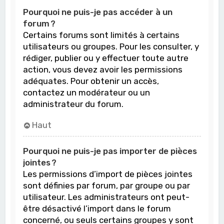
Pourquoi ne puis-je pas accéder à un
forum ?
Certains forums sont limités à certains
utilisateurs ou groupes. Pour les consulter, y
rédiger, publier ou y effectuer toute autre
action, vous devez avoir les permissions
adéquates. Pour obtenir un accès,
contactez un modérateur ou un
administrateur du forum.
Haut
Pourquoi ne puis-je pas importer de pièces
jointes ?
Les permissions d’import de pièces jointes
sont définies par forum, par groupe ou par
utilisateur. Les administrateurs ont peut-
être désactivé l’import dans le forum
concerné, ou seuls certains groupes y sont