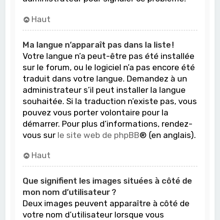
Haut
Ma langue n’apparaît pas dans la liste !
Votre langue n’a peut-être pas été installée
sur le forum, ou le logiciel n’a pas encore été
traduit dans votre langue. Demandez à un
administrateur s’il peut installer la langue
souhaitée. Si la traduction n’existe pas, vous
pouvez vous porter volontaire pour la
démarrer. Pour plus d’informations, rendez-
vous sur
le site web de phpBB
® (en anglais).
Haut
Que signifient les images situées à côté de
mon nom d’utilisateur ?
Deux images peuvent apparaître à côté de
votre nom d’utilisateur lorsque vous