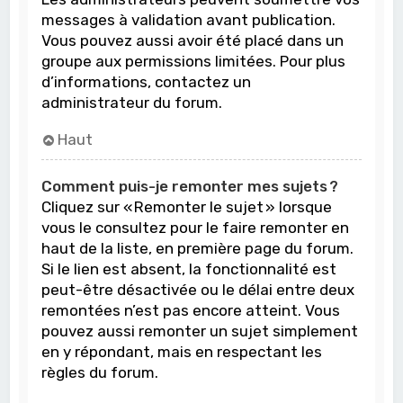
messages à validation avant publication.
Vous pouvez aussi avoir été placé dans un
groupe aux permissions limitées. Pour plus
d’informations, contactez un
administrateur du forum.
Haut
Comment puis-je remonter mes sujets ?
Cliquez sur « Remonter le sujet » lorsque
vous le consultez pour le faire remonter en
haut de la liste, en première page du forum.
Si le lien est absent, la fonctionnalité est
peut-être désactivée ou le délai entre deux
remontées n’est pas encore atteint. Vous
pouvez aussi remonter un sujet simplement
en y répondant, mais en respectant les
règles du forum.