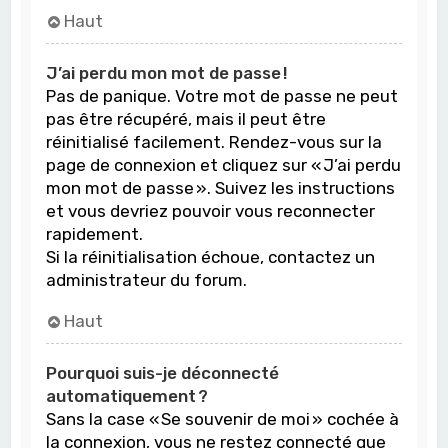
Haut
J’ai perdu mon mot de passe !
Pas de panique. Votre mot de passe ne peut
pas être récupéré, mais il peut être
réinitialisé facilement. Rendez-vous sur la
page de connexion et cliquez sur « J’ai perdu
mon mot de passe ». Suivez les instructions
et vous devriez pouvoir vous reconnecter
rapidement.
Si la réinitialisation échoue, contactez un
administrateur du forum.
Haut
Pourquoi suis-je déconnecté
automatiquement ?
Sans la case « Se souvenir de moi » cochée à
la connexion, vous ne restez connecté que