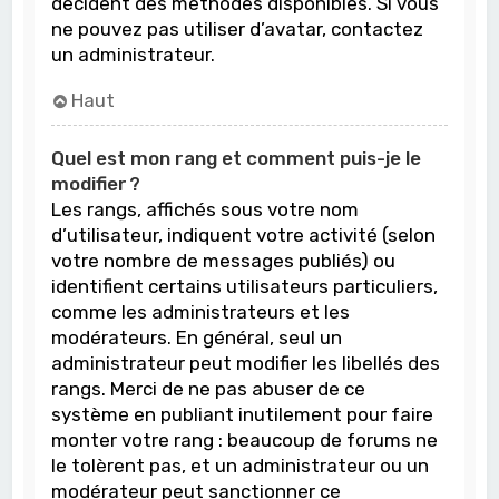
décident des méthodes disponibles. Si vous
ne pouvez pas utiliser d’avatar, contactez
un administrateur.
Haut
Quel est mon rang et comment puis-je le
modifier ?
Les rangs, affichés sous votre nom
d’utilisateur, indiquent votre activité (selon
votre nombre de messages publiés) ou
identifient certains utilisateurs particuliers,
comme les administrateurs et les
modérateurs. En général, seul un
administrateur peut modifier les libellés des
rangs. Merci de ne pas abuser de ce
système en publiant inutilement pour faire
monter votre rang : beaucoup de forums ne
le tolèrent pas, et un administrateur ou un
modérateur peut sanctionner ce