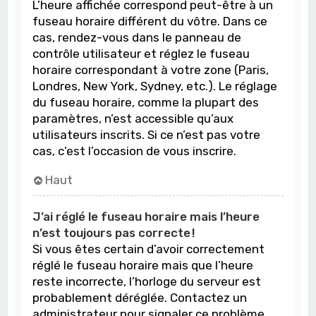
L’heure affichée correspond peut-être à un
fuseau horaire différent du vôtre. Dans ce
cas, rendez-vous dans le panneau de
contrôle utilisateur et réglez le fuseau
horaire correspondant à votre zone (Paris,
Londres, New York, Sydney, etc.). Le réglage
du fuseau horaire, comme la plupart des
paramètres, n’est accessible qu’aux
utilisateurs inscrits. Si ce n’est pas votre
cas, c’est l’occasion de vous inscrire.
Haut
J’ai réglé le fuseau horaire mais l’heure
n’est toujours pas correcte !
Si vous êtes certain d’avoir correctement
réglé le fuseau horaire mais que l’heure
reste incorrecte, l’horloge du serveur est
probablement déréglée. Contactez un
administrateur pour signaler ce problème.