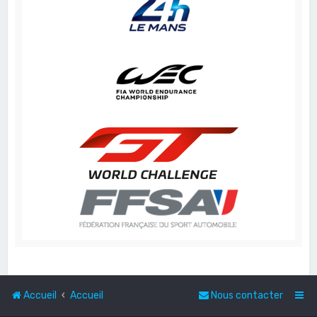
Accueil
Accueil
Nous contacter