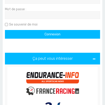
Mot de passe :
Se souvenir de moi
Ça peut vous intéresser