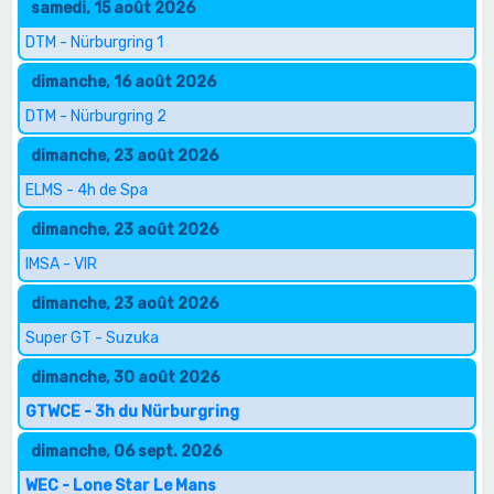
samedi, 15 août 2026
DTM - Nürburgring 1
dimanche, 16 août 2026
DTM - Nürburgring 2
dimanche, 23 août 2026
ELMS - 4h de Spa
dimanche, 23 août 2026
IMSA - VIR
dimanche, 23 août 2026
Super GT - Suzuka
dimanche, 30 août 2026
GTWCE - 3h du Nürburgring
dimanche, 06 sept. 2026
WEC - Lone Star Le Mans