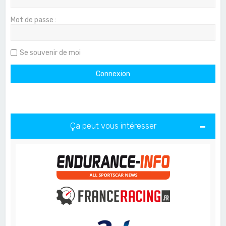
Mot de passe :
Se souvenir de moi
Ça peut vous intéresser