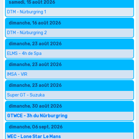
samedi, 15 août 2026
DTM - Nürburgring 1
dimanche, 16 août 2026
DTM - Nürburgring 2
dimanche, 23 août 2026
ELMS - 4h de Spa
dimanche, 23 août 2026
IMSA - VIR
dimanche, 23 août 2026
Super GT - Suzuka
dimanche, 30 août 2026
GTWCE - 3h du Nürburgring
dimanche, 06 sept. 2026
WEC - Lone Star Le Mans