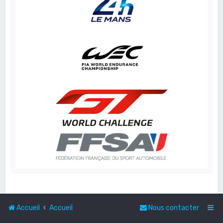
Accueil
Accueil
Nous contacter