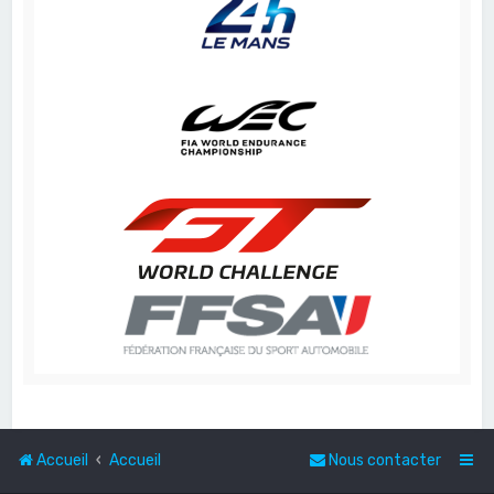
Accueil
Accueil
Nous contacter