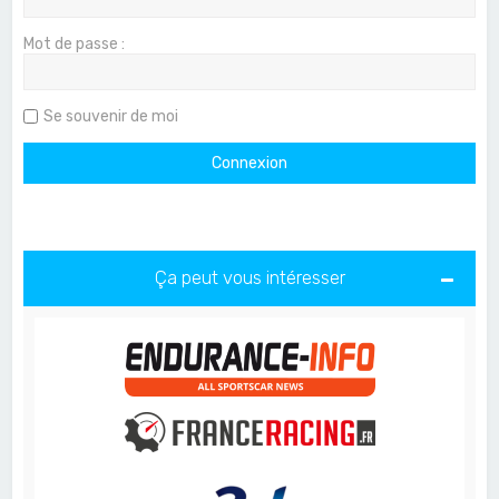
Mot de passe :
Se souvenir de moi
Ça peut vous intéresser