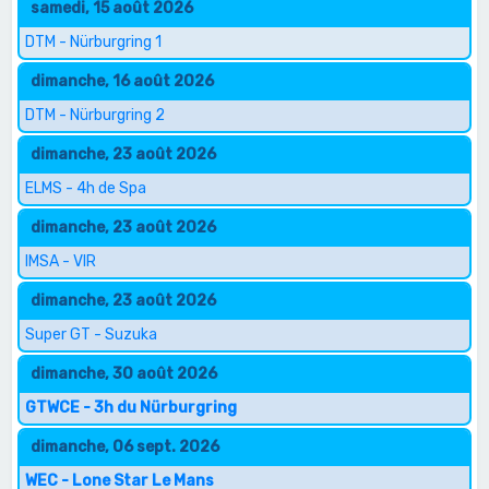
samedi, 15 août 2026
DTM - Nürburgring 1
dimanche, 16 août 2026
DTM - Nürburgring 2
dimanche, 23 août 2026
ELMS - 4h de Spa
dimanche, 23 août 2026
IMSA - VIR
dimanche, 23 août 2026
Super GT - Suzuka
dimanche, 30 août 2026
GTWCE - 3h du Nürburgring
dimanche, 06 sept. 2026
WEC - Lone Star Le Mans