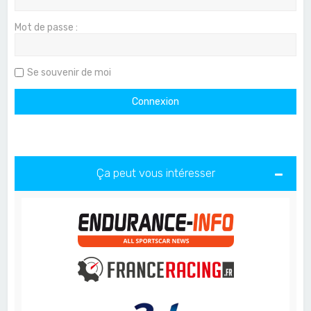
Mot de passe :
Se souvenir de moi
Ça peut vous intéresser