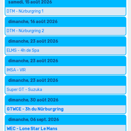
samedi, 15 août 2026
DTM - Nürburgring 1
dimanche, 16 août 2026
DTM - Nürburgring 2
dimanche, 23 août 2026
ELMS - 4h de Spa
dimanche, 23 août 2026
IMSA - VIR
dimanche, 23 août 2026
Super GT - Suzuka
dimanche, 30 août 2026
GTWCE - 3h du Nürburgring
dimanche, 06 sept. 2026
WEC - Lone Star Le Mans