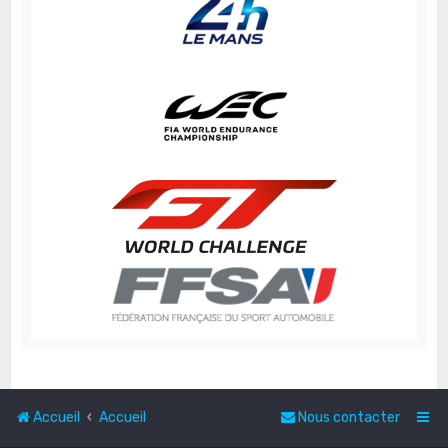
Accueil
Accueil
Nous contacter