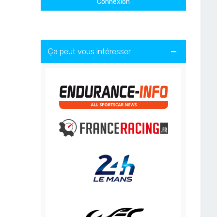
Ça peut vous intéresser