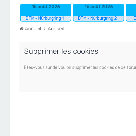
15 août 2026
16 août 2026
DTM - Nürburgring 1
DTM - Nürburgring 2
E
Accueil
Accueil
Supprimer les cookies
Êtes-vous sûr de vouloir supprimer les cookies de ce for