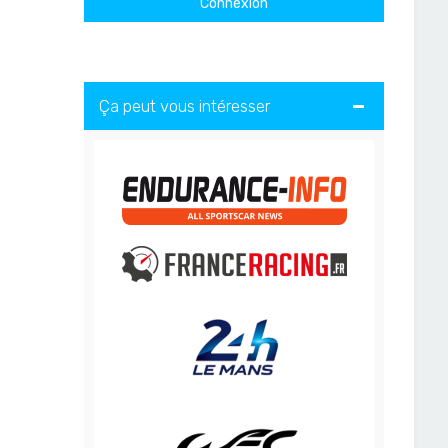
Ça peut vous intéresser