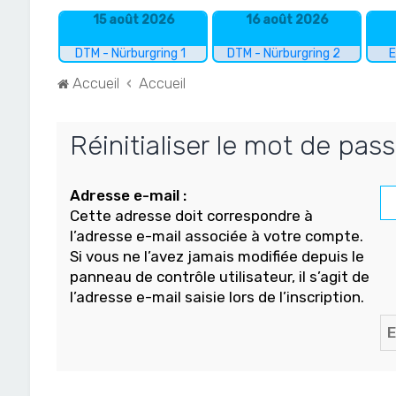
15 août 2026
16 août 2026
DTM - Nürburgring 1
DTM - Nürburgring 2
E
Accueil
Accueil
Réinitialiser le mot de pas
Adresse e-mail :
Cette adresse doit correspondre à
l’adresse e-mail associée à votre compte.
Si vous ne l’avez jamais modifiée depuis le
panneau de contrôle utilisateur, il s’agit de
l’adresse e-mail saisie lors de l’inscription.