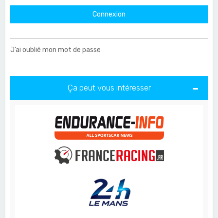
J’ai oublié mon mot de passe
Ça peut vous intéresser