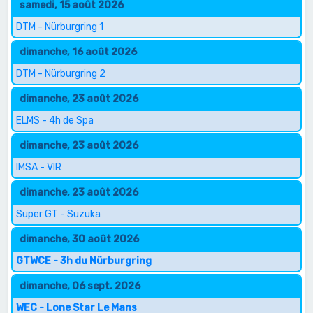
samedi, 15 août 2026
DTM - Nürburgring 1
dimanche, 16 août 2026
DTM - Nürburgring 2
dimanche, 23 août 2026
ELMS - 4h de Spa
dimanche, 23 août 2026
IMSA - VIR
dimanche, 23 août 2026
Super GT - Suzuka
dimanche, 30 août 2026
GTWCE - 3h du Nürburgring
dimanche, 06 sept. 2026
WEC - Lone Star Le Mans