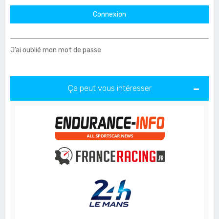
J’ai oublié mon mot de passe
Ça peut vous intéresser