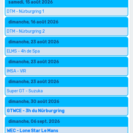
samedi, 15 août 2026
DTM - Nürburgring 1
dimanche, 16 août 2026
DTM - Nürburgring 2
dimanche, 23 août 2026
ELMS - 4h de Spa
dimanche, 23 août 2026
IMSA - VIR
dimanche, 23 août 2026
Super GT - Suzuka
dimanche, 30 août 2026
GTWCE - 3h du Nürburgring
dimanche, 06 sept. 2026
WEC - Lone Star Le Mans