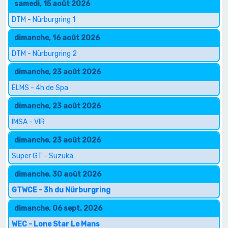
samedi, 15 août 2026
DTM - Nürburgring 1
dimanche, 16 août 2026
DTM - Nürburgring 2
dimanche, 23 août 2026
ELMS - 4h de Spa
dimanche, 23 août 2026
IMSA - VIR
dimanche, 23 août 2026
Super GT - Suzuka
dimanche, 30 août 2026
GTWCE - 3h du Nürburgring
dimanche, 06 sept. 2026
WEC - Lone Star Le Mans