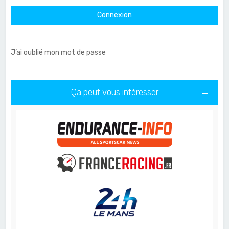
J’ai oublié mon mot de passe
Ça peut vous intéresser