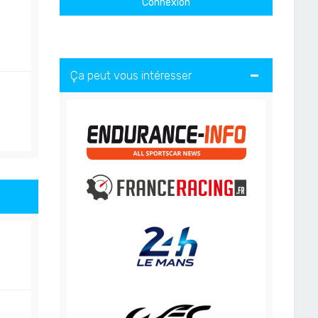
Ça peut vous intéresser