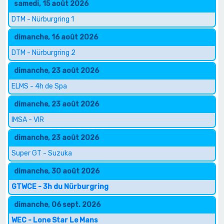
samedi, 15 août 2026
DTM - Nürburgring 1
dimanche, 16 août 2026
DTM - Nürburgring 2
dimanche, 23 août 2026
ELMS - 4h de Spa
dimanche, 23 août 2026
IMSA - VIR
dimanche, 23 août 2026
Super GT - Suzuka
dimanche, 30 août 2026
GTWCE - 3h du Nürburgring
dimanche, 06 sept. 2026
WEC - Lone Star Le Mans