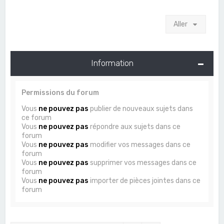
Aller
Information
Permissions du forum
Vous
ne pouvez pas
publier de nouveaux sujets dans
ce forum
Vous
ne pouvez pas
répondre aux sujets dans ce
forum
Vous
ne pouvez pas
modifier vos messages dans ce
forum
Vous
ne pouvez pas
supprimer vos messages dans ce
forum
Vous
ne pouvez pas
importer de pièces jointes dans ce
forum