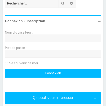
Rechercher
Recherche avancée
Connexion
•
Inscription
Nom d’utilisateur :
Mot de passe :
Se souvenir de moi
Ça peut vous intéresser