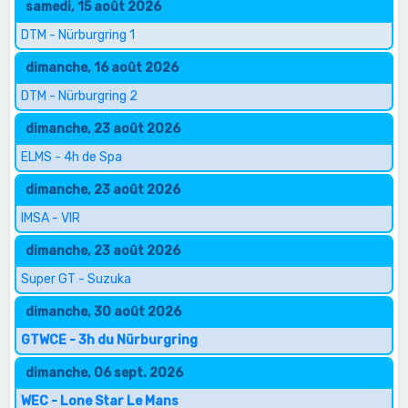
samedi, 15 août 2026
DTM - Nürburgring 1
dimanche, 16 août 2026
DTM - Nürburgring 2
dimanche, 23 août 2026
ELMS - 4h de Spa
dimanche, 23 août 2026
IMSA - VIR
dimanche, 23 août 2026
Super GT - Suzuka
dimanche, 30 août 2026
GTWCE - 3h du Nürburgring
dimanche, 06 sept. 2026
WEC - Lone Star Le Mans