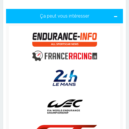
Ça peut vous intéresser