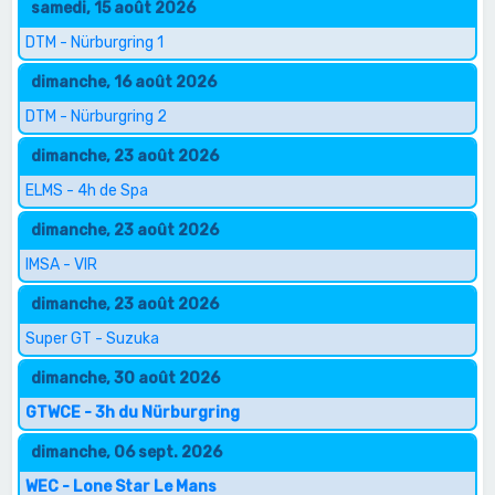
samedi, 15 août 2026
DTM - Nürburgring 1
dimanche, 16 août 2026
DTM - Nürburgring 2
dimanche, 23 août 2026
ELMS - 4h de Spa
dimanche, 23 août 2026
IMSA - VIR
dimanche, 23 août 2026
Super GT - Suzuka
dimanche, 30 août 2026
GTWCE - 3h du Nürburgring
dimanche, 06 sept. 2026
WEC - Lone Star Le Mans