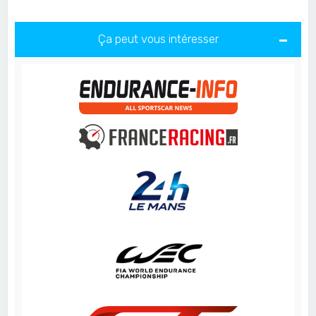
Ça peut vous intéresser