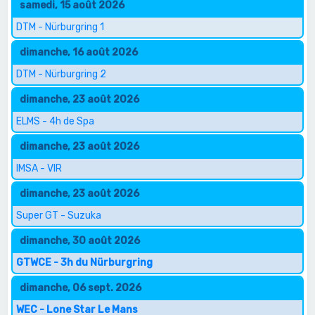
samedi, 15 août 2026
DTM - Nürburgring 1
dimanche, 16 août 2026
DTM - Nürburgring 2
dimanche, 23 août 2026
ELMS - 4h de Spa
dimanche, 23 août 2026
IMSA - VIR
dimanche, 23 août 2026
Super GT - Suzuka
dimanche, 30 août 2026
GTWCE - 3h du Nürburgring
dimanche, 06 sept. 2026
WEC - Lone Star Le Mans