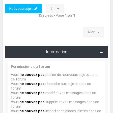
Nouveau sujet
15 sujets • Page
1
sur
1
Aller
Information
Permissions du forum
Vous
ne pouvez pas
publier de nouveaux sujets dans
ce forum
Vous
ne pouvez pas
répondre aux sujets dans ce
forum
Vous
ne pouvez pas
modifier vos messages dans ce
forum
Vous
ne pouvez pas
supprimer vos messages dans ce
forum
Vous
ne pouvez pas
importer de pièces jointes dans ce