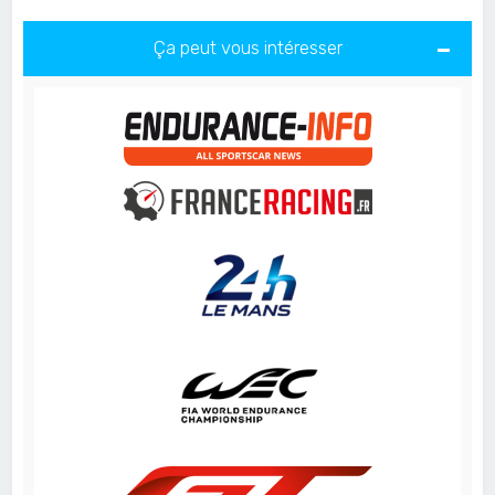
Ça peut vous intéresser