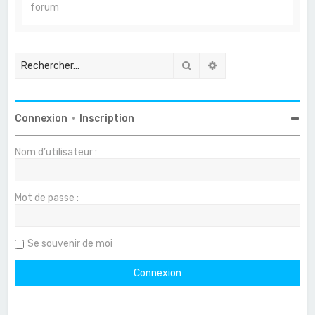
forum
Rechercher
Recherche avancée
Connexion
•
Inscription
Nom d’utilisateur :
Mot de passe :
Se souvenir de moi