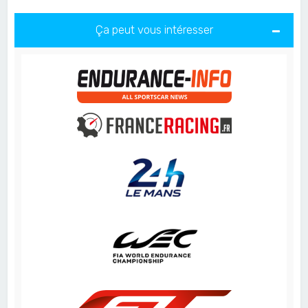
Ça peut vous intéresser