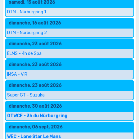
samedi, 15 août 2026
DTM - Nürburgring 1
dimanche, 16 août 2026
DTM - Nürburgring 2
dimanche, 23 août 2026
ELMS - 4h de Spa
dimanche, 23 août 2026
IMSA - VIR
dimanche, 23 août 2026
Super GT - Suzuka
dimanche, 30 août 2026
GTWCE - 3h du Nürburgring
dimanche, 06 sept. 2026
WEC - Lone Star Le Mans