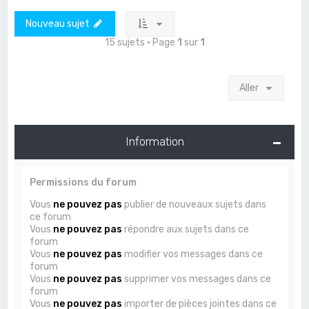
Nouveau sujet
15 sujets • Page
1
sur
1
Aller
Information
Permissions du forum
Vous
ne pouvez pas
publier de nouveaux sujets dans
ce forum
Vous
ne pouvez pas
répondre aux sujets dans ce
forum
Vous
ne pouvez pas
modifier vos messages dans ce
forum
Vous
ne pouvez pas
supprimer vos messages dans ce
forum
Vous
ne pouvez pas
importer de pièces jointes dans ce