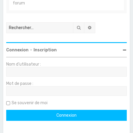
forum
Rechercher
Recherche avancée
Connexion
•
Inscription
Nom d’utilisateur :
Mot de passe :
Se souvenir de moi