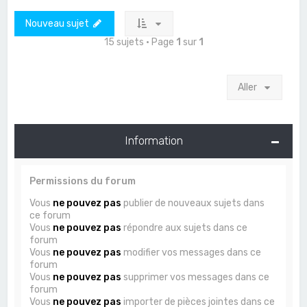
Nouveau sujet
15 sujets • Page
1
sur
1
Aller
Information
Permissions du forum
Vous
ne pouvez pas
publier de nouveaux sujets dans
ce forum
Vous
ne pouvez pas
répondre aux sujets dans ce
forum
Vous
ne pouvez pas
modifier vos messages dans ce
forum
Vous
ne pouvez pas
supprimer vos messages dans ce
forum
Vous
ne pouvez pas
importer de pièces jointes dans ce