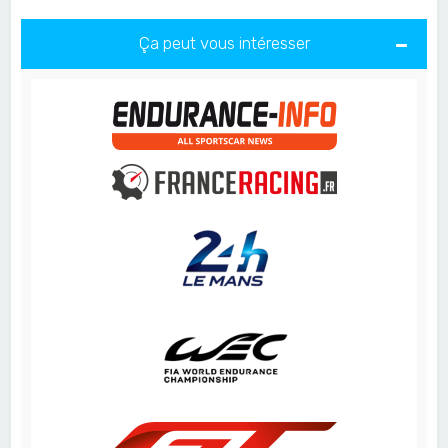
Ça peut vous intéresser