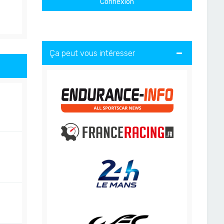
Ça peut vous intéresser