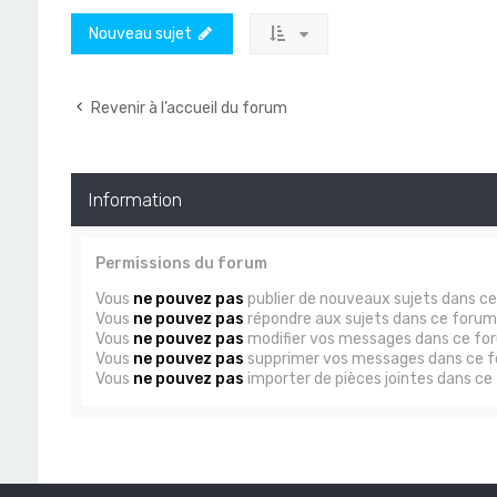
Nouveau sujet
Revenir à l’accueil du forum
Information
Permissions du forum
Vous
ne pouvez pas
publier de nouveaux sujets dans c
Vous
ne pouvez pas
répondre aux sujets dans ce forum
Vous
ne pouvez pas
modifier vos messages dans ce fo
Vous
ne pouvez pas
supprimer vos messages dans ce 
Vous
ne pouvez pas
importer de pièces jointes dans ce