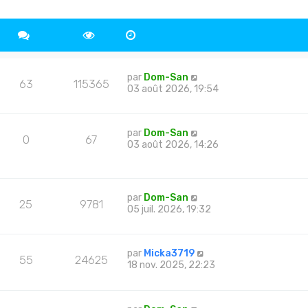
par
Dom-San
63
115365
03 août 2026, 19:54
par
Dom-San
0
67
03 août 2026, 14:26
par
Dom-San
25
9781
05 juil. 2026, 19:32
par
Micka3719
55
24625
18 nov. 2025, 22:23