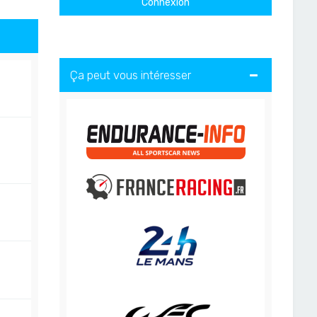
Ça peut vous intéresser