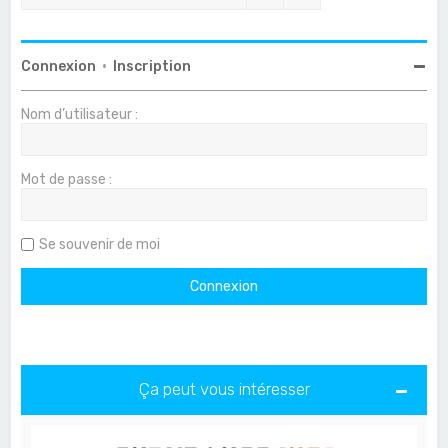
Connexion
•
Inscription
Nom d’utilisateur :
Mot de passe :
Se souvenir de moi
Ça peut vous intéresser