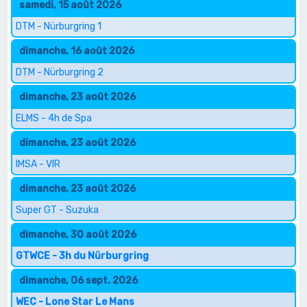
samedi, 15 août 2026
DTM - Nürburgring 1
dimanche, 16 août 2026
DTM - Nürburgring 2
dimanche, 23 août 2026
ELMS - 4h de Spa
dimanche, 23 août 2026
IMSA - VIR
dimanche, 23 août 2026
Super GT - Suzuka
dimanche, 30 août 2026
GTWCE - 3h du Nürburgring
dimanche, 06 sept. 2026
WEC - Lone Star Le Mans