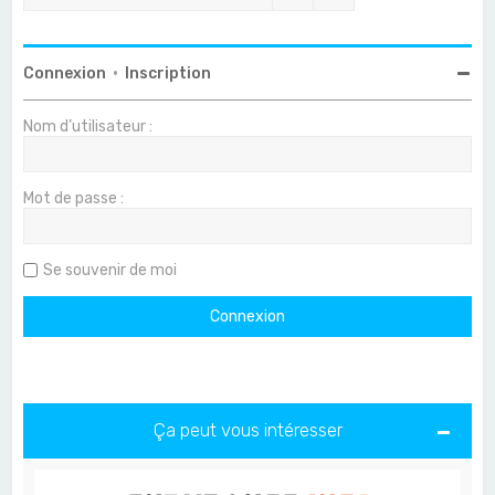
Connexion
•
Inscription
Nom d’utilisateur :
Mot de passe :
Se souvenir de moi
Ça peut vous intéresser