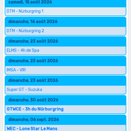
samedi, 15 août 2026
DTM - Nürburgring 1
dimanche, 16 août 2026
DTM - Nürburgring 2
dimanche, 23 août 2026
ELMS - 4h de Spa
dimanche, 23 août 2026
IMSA - VIR
dimanche, 23 août 2026
Super GT - Suzuka
dimanche, 30 août 2026
GTWCE - 3h du Nürburgring
dimanche, 06 sept. 2026
WEC - Lone Star Le Mans