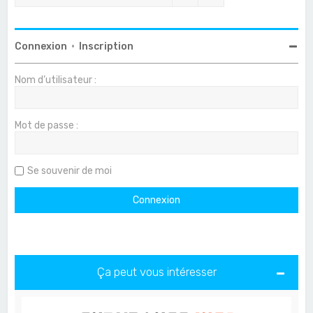
Connexion
•
Inscription
Nom d’utilisateur :
Mot de passe :
Se souvenir de moi
Ça peut vous intéresser