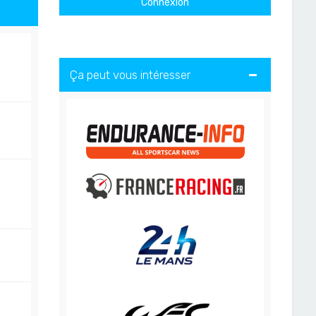
Ça peut vous intéresser