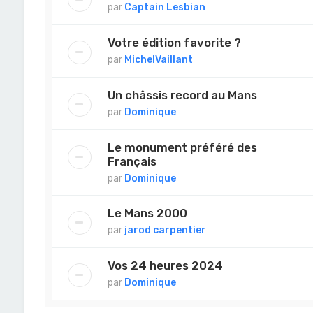
par
Captain Lesbian
Votre édition favorite ?
par
MichelVaillant
Un châssis record au Mans
par
Dominique
Le monument préféré des
Français
par
Dominique
Le Mans 2000
par
jarod carpentier
Vos 24 heures 2024
par
Dominique