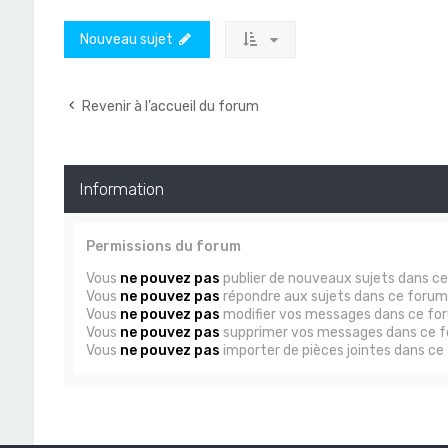
Nouveau sujet
Revenir à l’accueil du forum
Information
Permissions du forum
Vous
ne pouvez pas
publier de nouveaux sujets dans c
Vous
ne pouvez pas
répondre aux sujets dans ce forum
Vous
ne pouvez pas
modifier vos messages dans ce fo
Vous
ne pouvez pas
supprimer vos messages dans ce 
Vous
ne pouvez pas
importer de pièces jointes dans ce