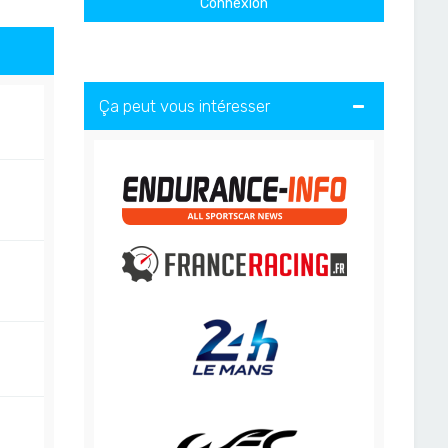
Ça peut vous intéresser