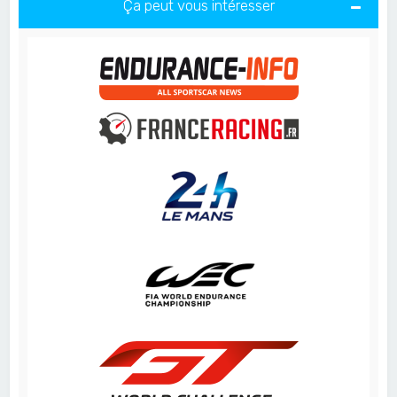
Ça peut vous intéresser