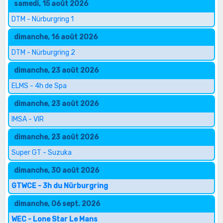
samedi, 15 août 2026
DTM - Nürburgring 1
dimanche, 16 août 2026
DTM - Nürburgring 2
dimanche, 23 août 2026
ELMS - 4h de Spa
dimanche, 23 août 2026
IMSA - VIR
dimanche, 23 août 2026
Super GT - Suzuka
dimanche, 30 août 2026
GTWCE - 3h du Nürburgring
dimanche, 06 sept. 2026
WEC - Lone Star Le Mans