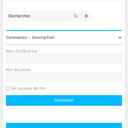
Rechercher
Recherche avancée
Connexion
•
Inscription
Nom d’utilisateur :
Mot de passe :
Se souvenir de moi