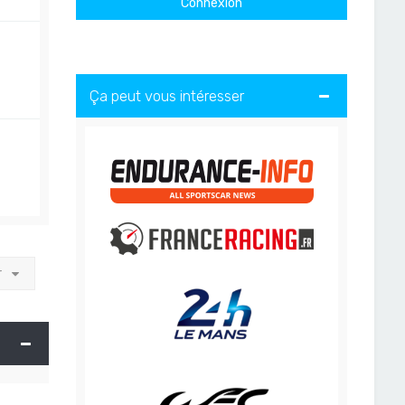
Ça peut vous intéresser
r