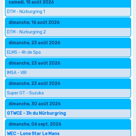
samedi, 15 août 2026
DTM - Nürburgring 1
dimanche, 16 août 2026
DTM - Nürburgring 2
dimanche, 23 août 2026
ELMS - 4h de Spa
dimanche, 23 août 2026
IMSA - VIR
dimanche, 23 août 2026
Super GT - Suzuka
dimanche, 30 août 2026
GTWCE - 3h du Nürburgring
dimanche, 06 sept. 2026
WEC - Lone Star Le Mans