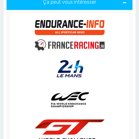
Ça peut vous intéresser