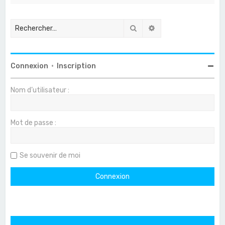
Rechercher
Recherche avancée
Connexion
•
Inscription
Nom d’utilisateur :
Mot de passe :
Se souvenir de moi