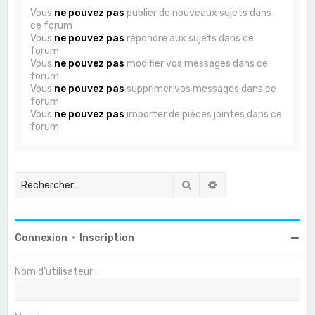
Vous
ne pouvez pas
publier de nouveaux sujets dans
ce forum
Vous
ne pouvez pas
répondre aux sujets dans ce
forum
Vous
ne pouvez pas
modifier vos messages dans ce
forum
Vous
ne pouvez pas
supprimer vos messages dans ce
forum
Vous
ne pouvez pas
importer de pièces jointes dans ce
forum
Rechercher
Recherche avancée
Connexion
•
Inscription
Nom d’utilisateur :