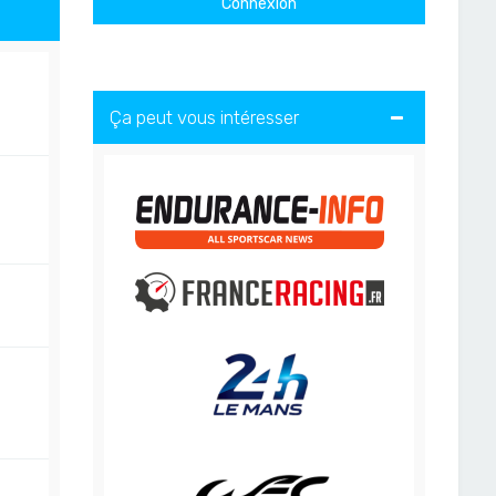
Ça peut vous intéresser