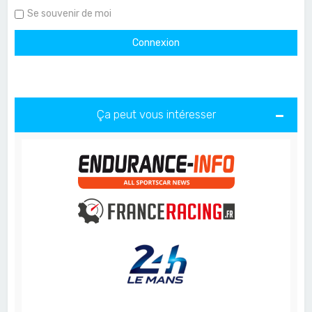
Se souvenir de moi
Ça peut vous intéresser