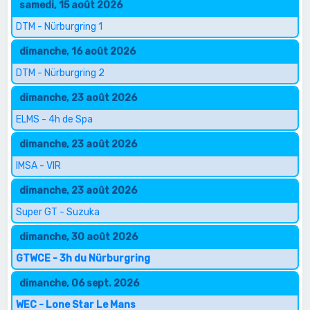
samedi, 15 août 2026
DTM - Nürburgring 1
dimanche, 16 août 2026
DTM - Nürburgring 2
dimanche, 23 août 2026
ELMS - 4h de Spa
dimanche, 23 août 2026
IMSA - VIR
dimanche, 23 août 2026
Super GT - Suzuka
dimanche, 30 août 2026
GTWCE - 3h du Nürburgring
dimanche, 06 sept. 2026
WEC - Lone Star Le Mans