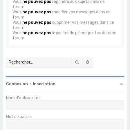
Vous
ne pouvez pas
répondre aux sujets dans ce
forum
Vous
ne pouvez pas
modifier vos messages dans ce
forum
Vous
ne pouvez pas
supprimer vos messages dans ce
forum
Vous
ne pouvez pas
importer de pièces jointes dans ce
forum
Rechercher
Recherche avancée
Connexion
•
Inscription
Nom d’utilisateur :
Mot de passe :