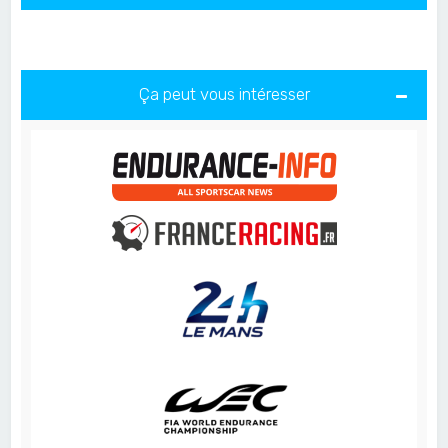
Ça peut vous intéresser