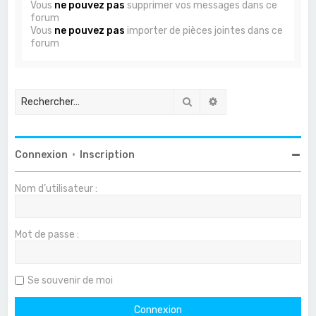
Vous
ne pouvez pas
supprimer vos messages dans ce
forum
Vous
ne pouvez pas
importer de pièces jointes dans ce
forum
Rechercher
Recherche avancée
Connexion
•
Inscription
Nom d’utilisateur :
Mot de passe :
Se souvenir de moi