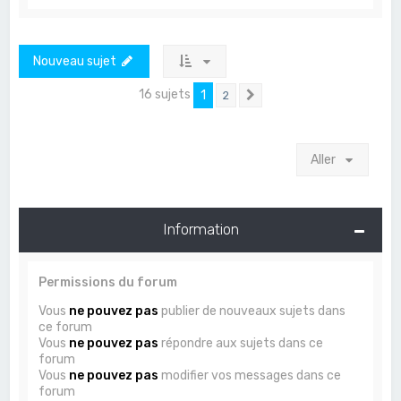
Nouveau sujet
16 sujets
1
2
Suivant
Aller
Information
Permissions du forum
Vous
ne pouvez pas
publier de nouveaux sujets dans
ce forum
Vous
ne pouvez pas
répondre aux sujets dans ce
forum
Vous
ne pouvez pas
modifier vos messages dans ce
forum