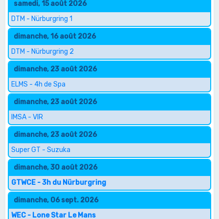
samedi, 15 août 2026
DTM - Nürburgring 1
dimanche, 16 août 2026
DTM - Nürburgring 2
dimanche, 23 août 2026
ELMS - 4h de Spa
dimanche, 23 août 2026
IMSA - VIR
dimanche, 23 août 2026
Super GT - Suzuka
dimanche, 30 août 2026
GTWCE - 3h du Nürburgring
dimanche, 06 sept. 2026
WEC - Lone Star Le Mans