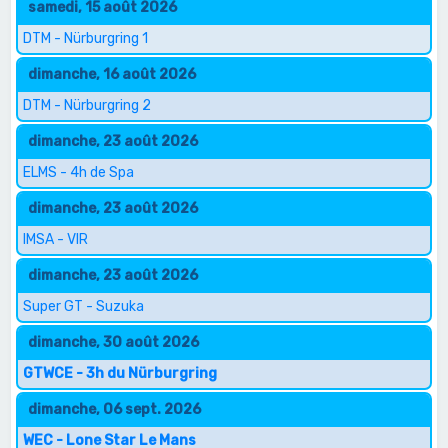
samedi, 15 août 2026
DTM - Nürburgring 1
dimanche, 16 août 2026
DTM - Nürburgring 2
dimanche, 23 août 2026
ELMS - 4h de Spa
dimanche, 23 août 2026
IMSA - VIR
dimanche, 23 août 2026
Super GT - Suzuka
dimanche, 30 août 2026
GTWCE - 3h du Nürburgring
dimanche, 06 sept. 2026
WEC - Lone Star Le Mans