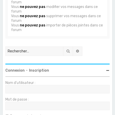
forum
Vous
ne pouvez pas
modifier vos messages dans ce
forum
Vous
ne pouvez pas
supprimer vos messages dans ce
forum
Vous
ne pouvez pas
importer de pièces jointes dans ce
forum
Rechercher
Recherche avancée
Connexion
•
Inscription
Nom d’utilisateur :
Mot de passe :