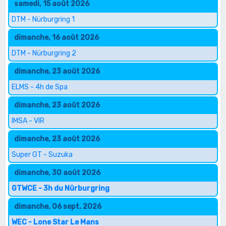
samedi, 15 août 2026
DTM - Nürburgring 1
dimanche, 16 août 2026
DTM - Nürburgring 2
dimanche, 23 août 2026
ELMS - 4h de Spa
dimanche, 23 août 2026
IMSA - VIR
dimanche, 23 août 2026
Super GT - Suzuka
dimanche, 30 août 2026
GTWCE - 3h du Nürburgring
dimanche, 06 sept. 2026
WEC - Lone Star Le Mans