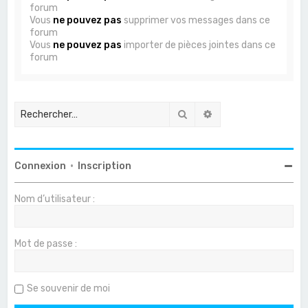
forum
Vous
ne pouvez pas
supprimer vos messages dans ce
forum
Vous
ne pouvez pas
importer de pièces jointes dans ce
forum
Rechercher
Recherche avancée
Connexion
•
Inscription
Nom d’utilisateur :
Mot de passe :
Se souvenir de moi