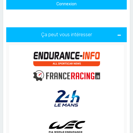
Ça peut vous intéresser