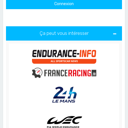
Ça peut vous intéresser