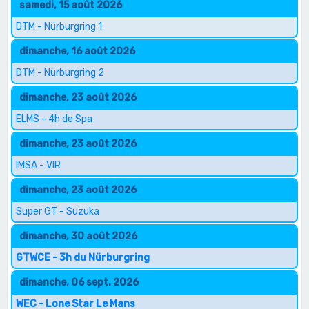
samedi, 15 août 2026
DTM - Nürburgring 1
dimanche, 16 août 2026
DTM - Nürburgring 2
dimanche, 23 août 2026
ELMS - 4h de Spa
dimanche, 23 août 2026
IMSA - VIR
dimanche, 23 août 2026
Super GT - Suzuka
dimanche, 30 août 2026
GTWCE - 3h du Nürburgring
dimanche, 06 sept. 2026
WEC - Lone Star Le Mans