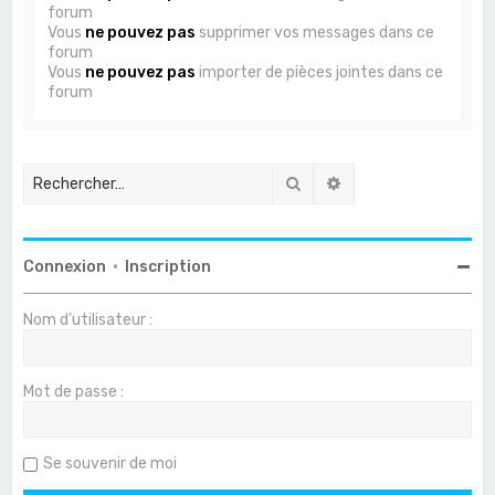
forum
Vous
ne pouvez pas
supprimer vos messages dans ce
forum
Vous
ne pouvez pas
importer de pièces jointes dans ce
forum
Rechercher
Recherche avancée
Connexion
•
Inscription
Nom d’utilisateur :
Mot de passe :
Se souvenir de moi