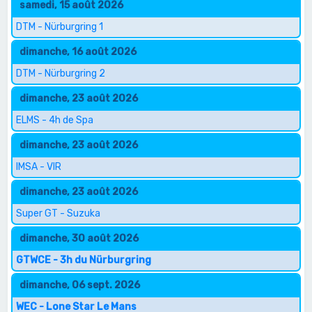
samedi, 15 août 2026
DTM - Nürburgring 1
dimanche, 16 août 2026
DTM - Nürburgring 2
dimanche, 23 août 2026
ELMS - 4h de Spa
dimanche, 23 août 2026
IMSA - VIR
dimanche, 23 août 2026
Super GT - Suzuka
dimanche, 30 août 2026
GTWCE - 3h du Nürburgring
dimanche, 06 sept. 2026
WEC - Lone Star Le Mans