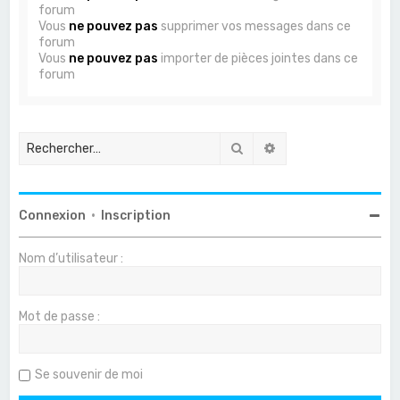
forum
Vous
ne pouvez pas
supprimer vos messages dans ce
forum
Vous
ne pouvez pas
importer de pièces jointes dans ce
forum
Rechercher
Recherche avancée
Connexion
•
Inscription
Nom d’utilisateur :
Mot de passe :
Se souvenir de moi