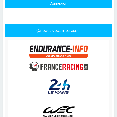
Ça peut vous intéresser