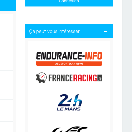
Ça peut vous intéresser