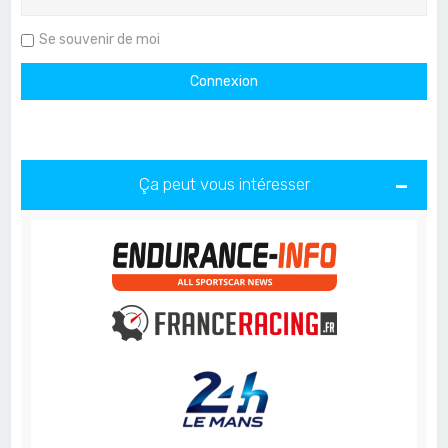
Se souvenir de moi
Ça peut vous intéresser