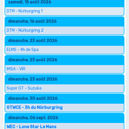
samedi, 15 août 2026
DTM - Nürburgring 1
dimanche, 16 août 2026
DTM - Nürburgring 2
dimanche, 23 août 2026
ELMS - 4h de Spa
dimanche, 23 août 2026
IMSA - VIR
dimanche, 23 août 2026
Super GT - Suzuka
dimanche, 30 août 2026
GTWCE - 3h du Nürburgring
dimanche, 06 sept. 2026
WEC - Lone Star Le Mans