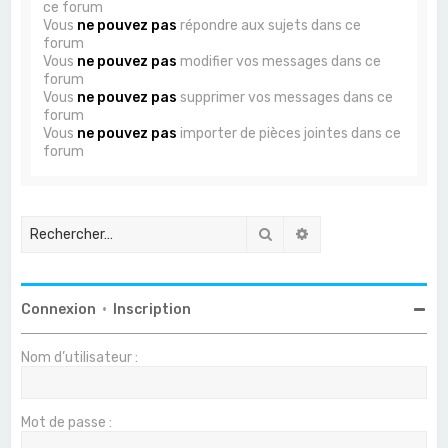
ce forum
Vous
ne pouvez pas
répondre aux sujets dans ce
forum
Vous
ne pouvez pas
modifier vos messages dans ce
forum
Vous
ne pouvez pas
supprimer vos messages dans ce
forum
Vous
ne pouvez pas
importer de pièces jointes dans ce
forum
Rechercher
Recherche avancée
Connexion
•
Inscription
Nom d’utilisateur :
Mot de passe :