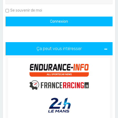
Se souvenir de moi
Ça peut vous intéresser