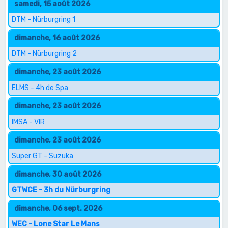
samedi, 15 août 2026
DTM - Nürburgring 1
dimanche, 16 août 2026
DTM - Nürburgring 2
dimanche, 23 août 2026
ELMS - 4h de Spa
dimanche, 23 août 2026
IMSA - VIR
dimanche, 23 août 2026
Super GT - Suzuka
dimanche, 30 août 2026
GTWCE - 3h du Nürburgring
dimanche, 06 sept. 2026
WEC - Lone Star Le Mans