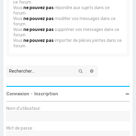
ce forum
Vous
ne pouvez pas
répondre aux sujets dans ce
forum
Vous
ne pouvez pas
modifier vos messages dans ce
forum
Vous
ne pouvez pas
supprimer vos messages dans ce
forum
Vous
ne pouvez pas
importer de pièces jointes dans ce
forum
Rechercher
Recherche avancée
Connexion
•
Inscription
Nom d’utilisateur :
Mot de passe :