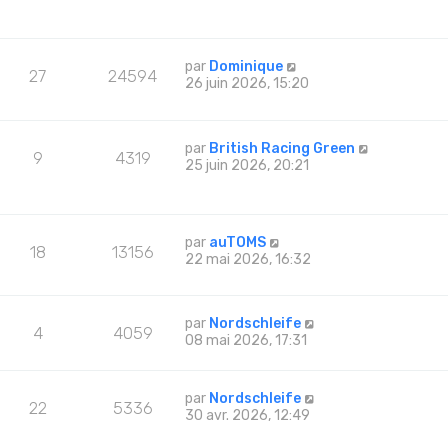
par
Dominique
27
24594
26 juin 2026, 15:20
par
British Racing Green
9
4319
25 juin 2026, 20:21
par
auTOMS
18
13156
22 mai 2026, 16:32
par
Nordschleife
4
4059
08 mai 2026, 17:31
par
Nordschleife
22
5336
30 avr. 2026, 12:49