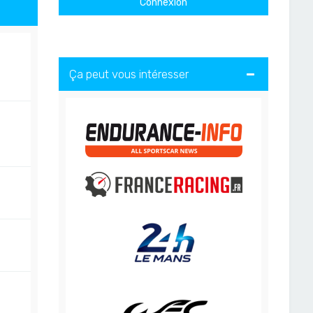
Ça peut vous intéresser