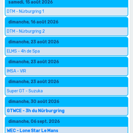
samedi, 15 août 2026
DTM - Nürburgring 1
dimanche, 16 août 2026
DTM - Nürburgring 2
dimanche, 23 août 2026
ELMS - 4h de Spa
dimanche, 23 août 2026
IMSA - VIR
dimanche, 23 août 2026
Super GT - Suzuka
dimanche, 30 août 2026
GTWCE - 3h du Nürburgring
dimanche, 06 sept. 2026
WEC - Lone Star Le Mans