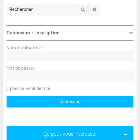
Rechercher
Recherche avancée
Connexion
•
Inscription
Nom d’utilisateur :
Mot de passe :
Se souvenir de moi
Ça peut vous intéresser