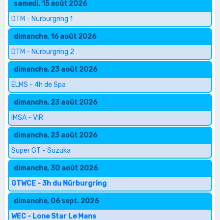
samedi, 15 août 2026
DTM - Nürburgring 1
dimanche, 16 août 2026
DTM - Nürburgring 2
dimanche, 23 août 2026
ELMS - 4h de Spa
dimanche, 23 août 2026
IMSA - VIR
dimanche, 23 août 2026
Super GT - Suzuka
dimanche, 30 août 2026
GTWCE - 3h du Nürburgring
dimanche, 06 sept. 2026
WEC - Lone Star Le Mans