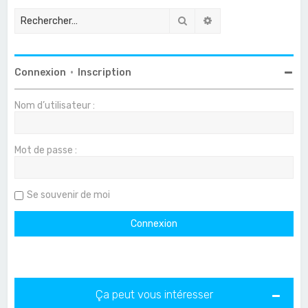
Rechercher
Recherche avancée
Connexion
•
Inscription
Nom d’utilisateur :
Mot de passe :
Se souvenir de moi
Ça peut vous intéresser