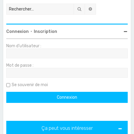
Rechercher
Recherche avancée
Connexion
•
Inscription
Nom d’utilisateur :
Mot de passe :
Se souvenir de moi
Ça peut vous intéresser