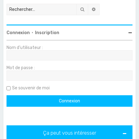
Rechercher
Recherche avancée
Connexion
•
Inscription
Nom d’utilisateur :
Mot de passe :
Se souvenir de moi
Ça peut vous intéresser