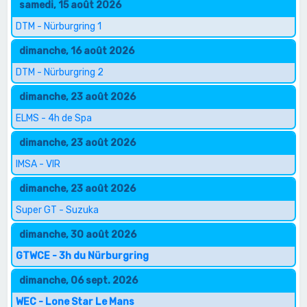
samedi, 15 août 2026
DTM - Nürburgring 1
dimanche, 16 août 2026
DTM - Nürburgring 2
dimanche, 23 août 2026
ELMS - 4h de Spa
dimanche, 23 août 2026
IMSA - VIR
dimanche, 23 août 2026
Super GT - Suzuka
dimanche, 30 août 2026
GTWCE - 3h du Nürburgring
dimanche, 06 sept. 2026
WEC - Lone Star Le Mans